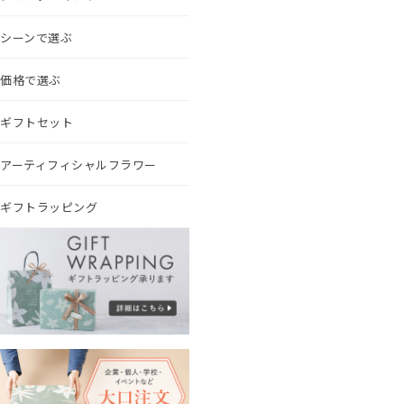
シーンで選ぶ
価格で選ぶ
ギフトセット
アーティフィシャルフラワー
ギフトラッピング