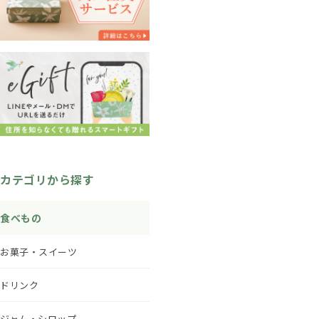
カテゴリから探す
食べもの
お菓子・スイーツ
ドリンク
ジャム・シロップ