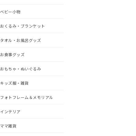
ベビー小物
おくるみ・ブランケット
タオル・お風呂グッズ
お食事グッズ
おもちゃ・ぬいぐるみ
キッズ服・雑貨
フォトフレーム＆メモリアル
インテリア
ママ雑貨