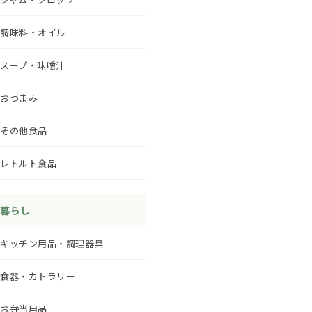
調味料・オイル
スープ・味噌汁
おつまみ
その他食品
レトルト食品
暮らし
キッチン用品・調理器具
食器・カトラリー
お弁当用品