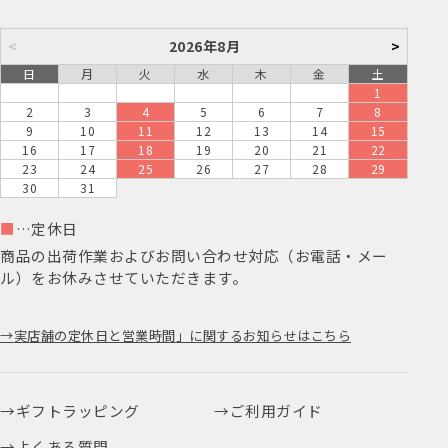
<
2026年8月
>
日
月
火
水
木
金
土
1
2
3
4
5
6
7
8
9
10
11
12
13
14
15
16
17
18
19
20
21
22
23
24
25
26
27
28
29
30
31
■
…定休日
商品の出荷作業およびお問い合わせ対応（お電話・メー
ル）をお休みさせていただきます。
実店舗の定休日と営業時間」に関するお知らせはこちら
ギフトラッピング
ご利用ガイド
よくある質問