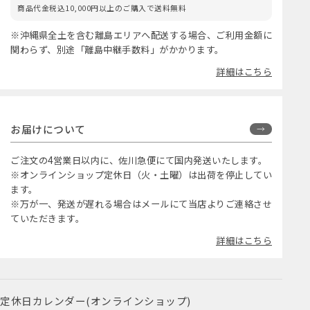
商品代金税込10,000円以上のご購入で送料無料
※沖縄県全土を含む離島エリアへ配送する場合、ご利用金額に
関わらず、別途「離島中継手数料」がかかります。
詳細はこちら
お届けについて
ご注文の4営業日以内に、佐川急便にて国内発送いたします。
※オンラインショップ定休日（火・土曜）は出荷を停止してい
ます。
※万が一、発送が遅れる場合はメールにて当店よりご連絡させ
ていただきます。
詳細はこちら
定休日カレンダー(オンラインショップ)