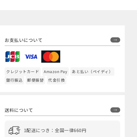
お支払いについて
クレジットカード
Amazon Pay
あと払い（ペイディ）
銀行振込
郵便振替
代金引換
送料について
1配送につき：全国一律660円