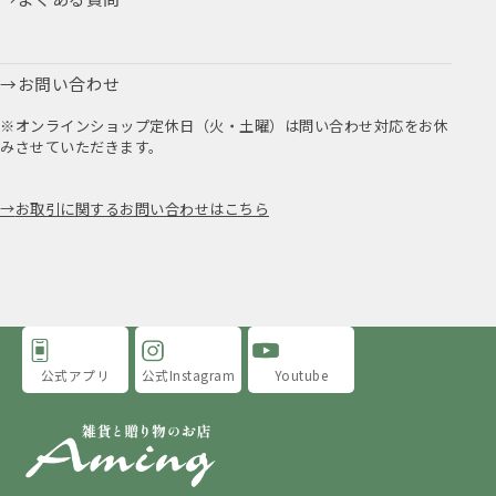
お問い合わせ
※オンラインショップ定休日（火・土曜）は問い合わせ対応をお休
みさせていただきます。
お取引に関するお問い合わせはこちら
公式アプリ
公式Instagram
Youtube