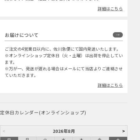
詳細はこちら
お届けについて
ご注文の4営業日以内に、佐川急便にて国内発送いたします。
※オンラインショップ定休日（火・土曜）は出荷を停止してい
ます。
※万が一、発送が遅れる場合はメールにて当店よりご連絡させ
ていただきます。
詳細はこちら
定休日カレンダー(オンラインショップ)
<
2026年8月
>
日
月
火
水
木
金
土