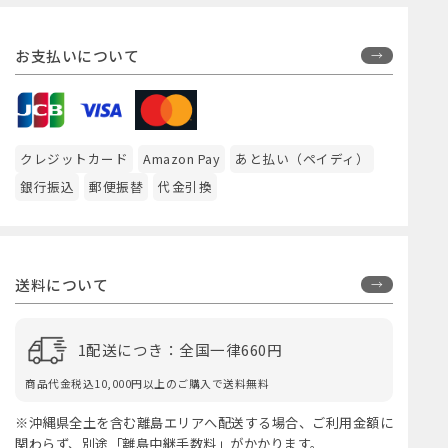
お支払いについて
クレジットカード
Amazon Pay
あと払い（ペイディ）
銀行振込
郵便振替
代金引換
送料について
1配送につき：全国一律660円
商品代金税込10,000円以上のご購入で送料無料
※沖縄県全土を含む離島エリアへ配送する場合、ご利用金額に
関わらず、別途「離島中継手数料」がかかります。