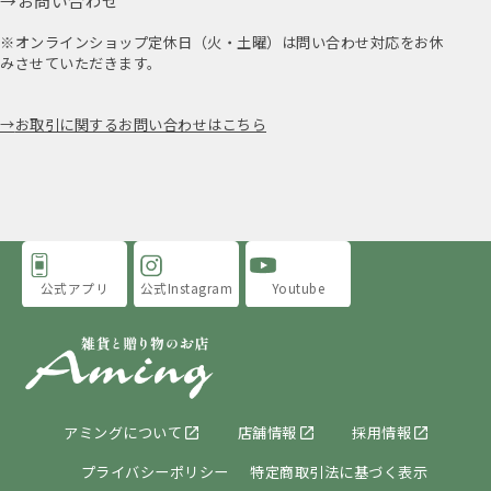
お問い合わせ
※オンラインショップ定休日（火・土曜）は問い合わせ対応をお休
みさせていただきます。
お取引に関するお問い合わせはこちら
公式アプリ
公式Instagram
Youtube
アミングについて
店舗情報
採用情報
プライバシーポリシー
特定商取引法に基づく表示