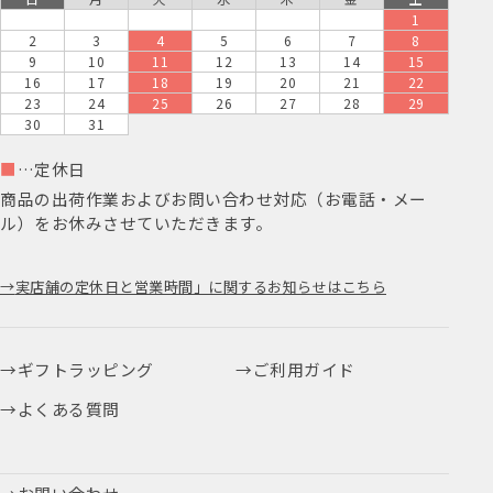
1
2
3
4
5
6
7
8
9
10
11
12
13
14
15
16
17
18
19
20
21
22
23
24
25
26
27
28
29
30
31
■
…定休日
商品の出荷作業およびお問い合わせ対応（お電話・メー
ル）をお休みさせていただきます。
実店舗の定休日と営業時間」に関するお知らせはこちら
ギフトラッピング
ご利用ガイド
よくある質問