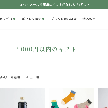
LINE・メールで簡単にギフトが贈れる「eギフト」
カテゴリ
ギフトを探す
ブランドから探す
読みもの
2,000円以内のギフト
高い順
新着順
レビュー順