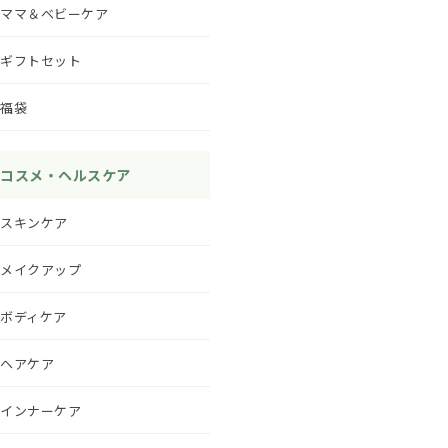
ママ＆ベビーケア
ギフトセット
福袋
コスメ・ヘルスケア
スキンケア
メイクアップ
ボディケア
ヘアケア
インナーケア