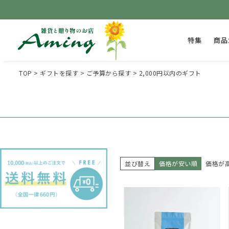
特集
商品
TOP
ギフトを探す
ご予算から探す
2,000円以内のギフト
並び替え
価格が安い順
価格が