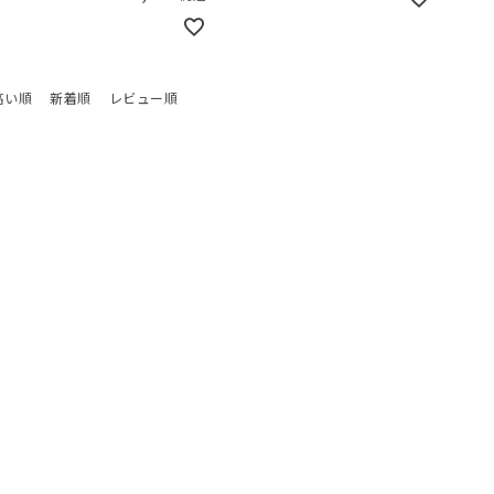
高い順
新着順
レビュー順