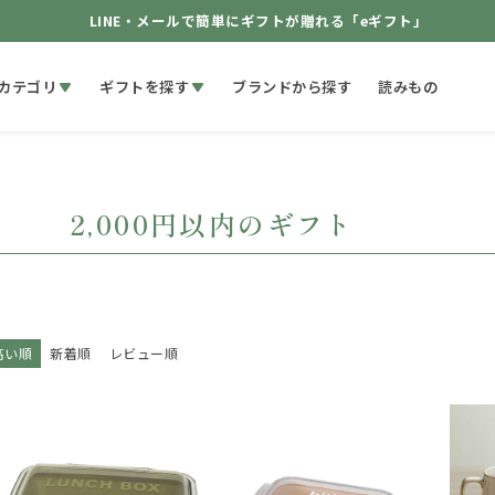
LINE・メールで簡単にギフトが贈れる「eギフト」
カテゴリ
ギフトを探す
ブランドから探す
読みもの
2,000円以内のギフト
高い順
新着順
レビュー順