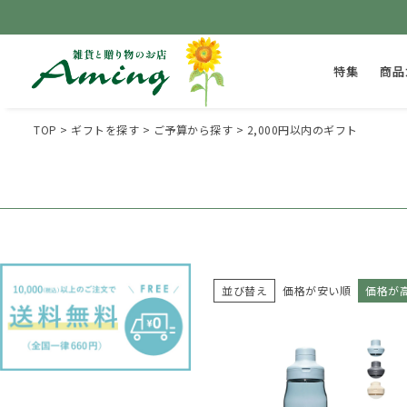
特集
商品
TOP
ギフトを探す
ご予算から探す
2,000円以内のギフト
並び替え
価格が安い順
価格が