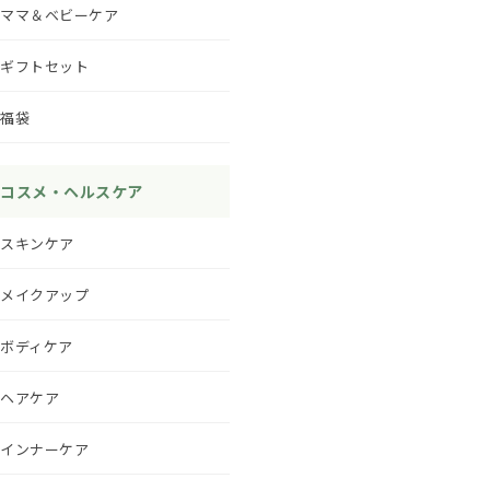
ママ＆ベビーケア
ギフトセット
福袋
コスメ・ヘルスケア
スキンケア
メイクアップ
ボディケア
ヘアケア
インナーケア