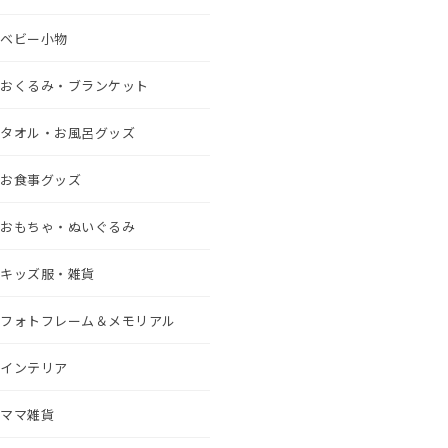
ベビー小物
おくるみ・ブランケット
タオル・お風呂グッズ
お食事グッズ
おもちゃ・ぬいぐるみ
キッズ服・雑貨
フォトフレーム＆メモリアル
インテリア
ママ雑貨