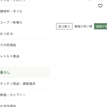
調味料・オイル
スープ・味噌汁
並び替え
価格が安い順
価格が
おつまみ
その他食品
レトルト食品
暮らし
キッチン用品・調理器具
食器・カトラリー
お弁当用品