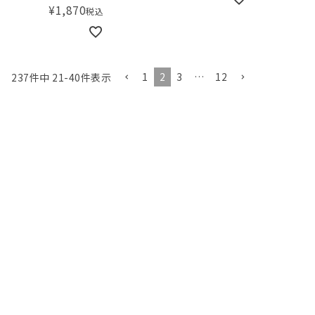
¥
1,870
税込
1
2
3
…
12
237
件中
21
-
40
件表示