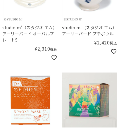
studio m’（スタジオ エム）
studio m’（スタジオ エム）
アーリーバード オーバルプ
アーリーバード プチボウル
レートS
¥
2,420
税込
¥
2,310
税込