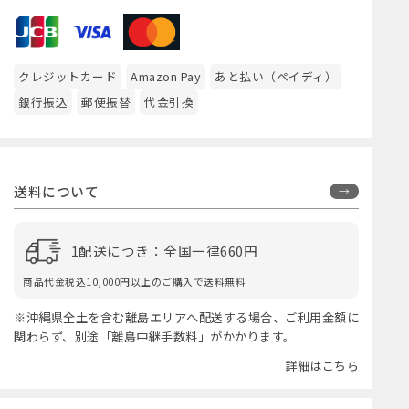
クレジットカード
Amazon Pay
あと払い（ペイディ）
銀行振込
郵便振替
代金引換
送料について
1配送につき：全国一律660円
商品代金税込10,000円以上のご購入で送料無料
※沖縄県全土を含む離島エリアへ配送する場合、ご利用金額に
関わらず、別途「離島中継手数料」がかかります。
詳細はこちら