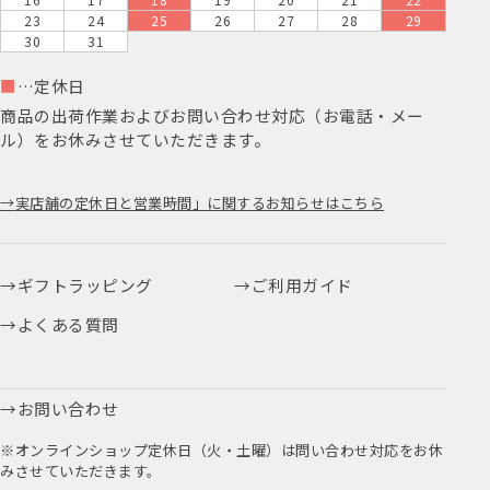
23
24
25
26
27
28
29
30
31
■
…定休日
商品の出荷作業およびお問い合わせ対応（お電話・メー
ル）をお休みさせていただきます。
実店舗の定休日と営業時間」に関するお知らせはこちら
ギフトラッピング
ご利用ガイド
よくある質問
お問い合わせ
※オンラインショップ定休日（火・土曜）は問い合わせ対応をお休
みさせていただきます。