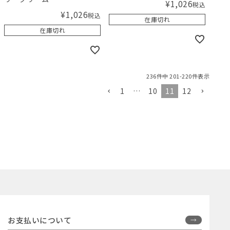
¥
1,026
税込
¥
1,026
税込
在庫切れ
在庫切れ
236
件中
201
-
220
件表示
1
…
10
11
12
お支払いについて