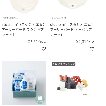
studio m’（スタジオ エム）
studio m’（スタジオ エム）
アーリーバード ラウンドプ
アーリーバード オーバルプ
レートS
レートS
¥
2,310
¥
2,310
税込
税込