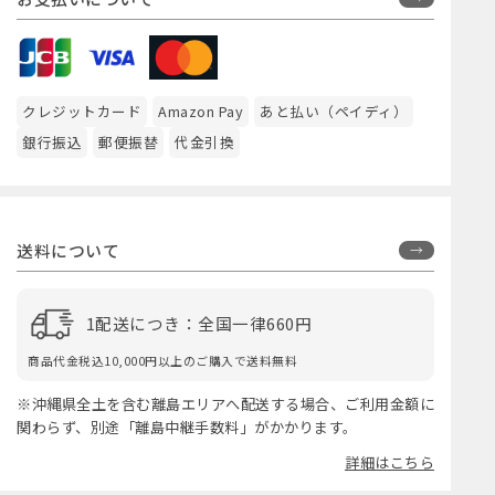
クレジットカード
Amazon Pay
あと払い（ペイディ）
銀行振込
郵便振替
代金引換
送料について
1配送につき：全国一律660円
商品代金税込10,000円以上のご購入で送料無料
※沖縄県全土を含む離島エリアへ配送する場合、ご利用金額に
関わらず、別途「離島中継手数料」がかかります。
詳細はこちら