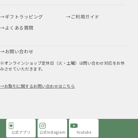
ギフトラッピング
ご利用ガイド
よくある質問
お問い合わせ
※オンラインショップ定休日（火・土曜）は問い合わせ対応をお休
みさせていただきます。
お取引に関するお問い合わせはこちら
公式アプリ
公式Instagram
Youtube