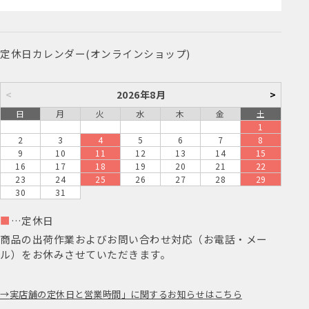
定休日カレンダー(オンラインショップ)
<
2026年8月
>
日
月
火
水
木
金
土
1
2
3
4
5
6
7
8
9
10
11
12
13
14
15
16
17
18
19
20
21
22
23
24
25
26
27
28
29
30
31
■
…定休日
商品の出荷作業およびお問い合わせ対応（お電話・メー
ル）をお休みさせていただきます。
実店舗の定休日と営業時間」に関するお知らせはこちら