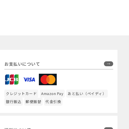
お支払いについて
クレジットカード
Amazon Pay
あと払い（ペイディ）
銀行振込
郵便振替
代金引換