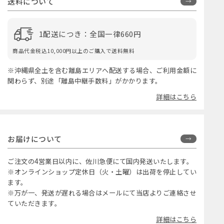
送料について
1配送につき：全国一律660円
商品代金税込10,000円以上のご購入で送料無料
※沖縄県全土を含む離島エリアへ配送する場合、ご利用金額に
関わらず、別途「離島中継手数料」がかかります。
詳細はこちら
お届けについて
ご注文の4営業日以内に、佐川急便にて国内発送いたします。
※オンラインショップ定休日（火・土曜）は出荷を停止してい
ます。
※万が一、発送が遅れる場合はメールにて当店よりご連絡させ
ていただきます。
詳細はこちら