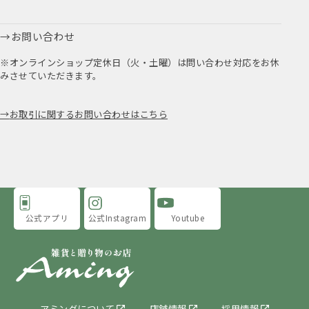
お問い合わせ
※オンラインショップ定休日（火・土曜）は問い合わせ対応をお休
みさせていただきます。
お取引に関するお問い合わせはこちら
公式アプリ
公式Instagram
Youtube
アミングについて
店舗情報
採用情報