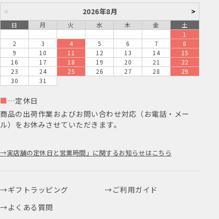
<
2026年8月
>
日
月
火
水
木
金
土
1
2
3
4
5
6
7
8
9
10
11
12
13
14
15
16
17
18
19
20
21
22
23
24
25
26
27
28
29
30
31
■
…定休日
商品の出荷作業およびお問い合わせ対応（お電話・メー
ル）をお休みさせていただきます。
実店舗の定休日と営業時間」に関するお知らせはこちら
ギフトラッピング
ご利用ガイド
よくある質問