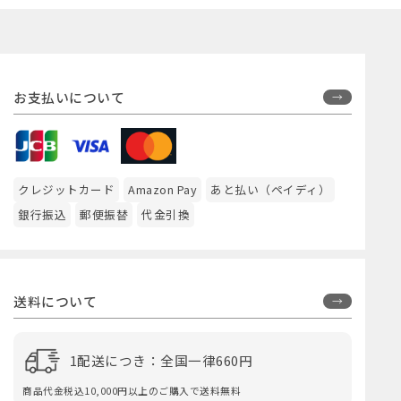
お支払いについて
クレジットカード
Amazon Pay
あと払い（ペイディ）
銀行振込
郵便振替
代金引換
送料について
1配送につき：全国一律660円
商品代金税込10,000円以上のご購入で送料無料