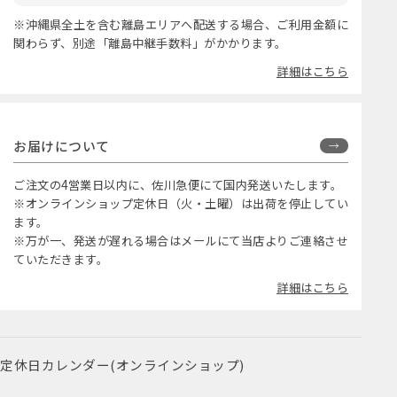
※沖縄県全土を含む離島エリアへ配送する場合、ご利用金額に
関わらず、別途「離島中継手数料」がかかります。
詳細はこちら
お届けについて
ご注文の4営業日以内に、佐川急便にて国内発送いたします。
※オンラインショップ定休日（火・土曜）は出荷を停止してい
ます。
※万が一、発送が遅れる場合はメールにて当店よりご連絡させ
ていただきます。
詳細はこちら
定休日カレンダー(オンラインショップ)