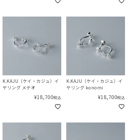
K.KAJU（ケイ・カジュ）イ
K.KAJU（ケイ・カジュ）イ
ヤリング メテオ
ヤリング konomi
¥
18,700
¥
18,700
税込
税込