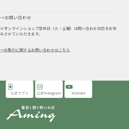
お問い合わせ
※オンラインショップ定休日（火・土曜）は問い合わせ対応をお休
みさせていただきます。
お取引に関するお問い合わせはこちら
公式アプリ
公式Instagram
Youtube