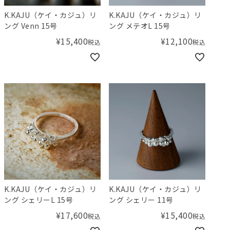
K.KAJU（ケイ・カジュ）リ
K.KAJU（ケイ・カジュ）リ
ング Venn 15号
ング メテオL 15号
¥
15,400
¥
12,100
税込
税込
K.KAJU（ケイ・カジュ）リ
K.KAJU（ケイ・カジュ）リ
ング シェリーL 15号
ング シェリー 11号
¥
17,600
¥
15,400
税込
税込