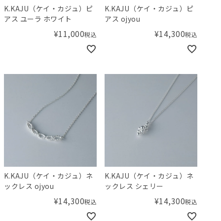
K.KAJU（ケイ・カジュ）ピ
K.KAJU（ケイ・カジュ）ピ
アス ユーラ ホワイト
アス ojyou
¥
11,000
¥
14,300
税込
税込
K.KAJU（ケイ・カジュ）ネ
K.KAJU（ケイ・カジュ）ネ
ックレス ojyou
ックレス シェリー
¥
14,300
¥
14,300
税込
税込