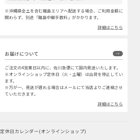
※沖縄県全土を含む離島エリアへ配送する場合、ご利用金額に
関わらず、別途「離島中継手数料」がかかります。
詳細はこちら
お届けについて
ご注文の4営業日以内に、佐川急便にて国内発送いたします。
※オンラインショップ定休日（火・土曜）は出荷を停止してい
ます。
※万が一、発送が遅れる場合はメールにて当店よりご連絡させ
ていただきます。
詳細はこちら
定休日カレンダー(オンラインショップ)