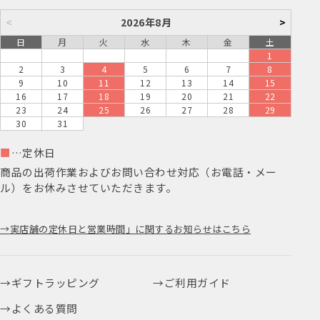
<
2026年8月
>
日
月
火
水
木
金
土
1
2
3
4
5
6
7
8
9
10
11
12
13
14
15
16
17
18
19
20
21
22
23
24
25
26
27
28
29
30
31
■
…定休日
商品の出荷作業およびお問い合わせ対応（お電話・メー
ル）をお休みさせていただきます。
実店舗の定休日と営業時間」に関するお知らせはこちら
ギフトラッピング
ご利用ガイド
よくある質問