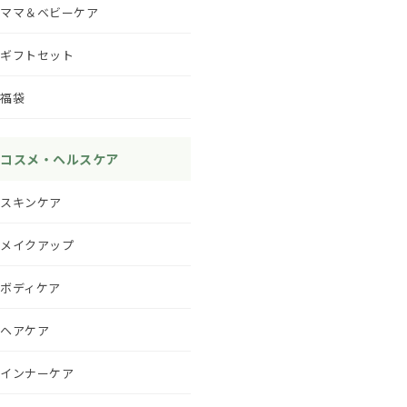
ママ＆ベビーケア
ギフトセット
福袋
コスメ・ヘルスケア
スキンケア
メイクアップ
ボディケア
ヘアケア
インナーケア