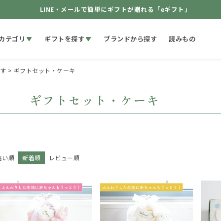
LINE・メールで簡単にギフトが贈れる「eギフト」
カテゴリ
ギフトを探す
ブランドから探す
読みもの
す
ギフトセット・ケーキ
ギフトセット・ケーキ
高い順
新着順
レビュー順