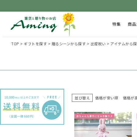
特集
商品
TOP
ギフトを探す
贈るシーンから探す
出産祝い
アイテムから探
並び替え
価格が安い順
価格が