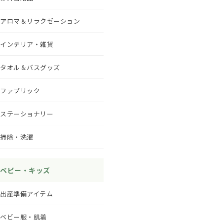
アロマ＆リラクゼーション
インテリア・雑貨
タオル＆バスグッズ
ファブリック
ステーショナリー
掃除・洗濯
ベビー・キッズ
出産準備アイテム
ベビー服・肌着