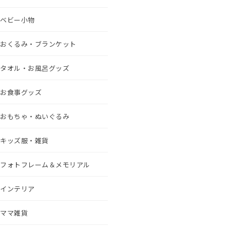
ベビー小物
おくるみ・ブランケット
タオル・お風呂グッズ
お食事グッズ
おもちゃ・ぬいぐるみ
キッズ服・雑貨
フォトフレーム＆メモリアル
インテリア
ママ雑貨