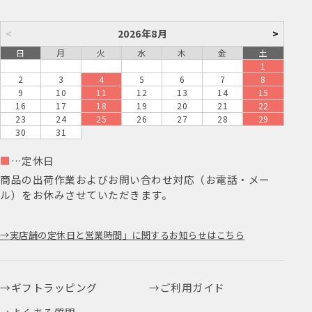
<
2026年8月
>
日
月
火
水
木
金
土
1
2
3
4
5
6
7
8
9
10
11
12
13
14
15
16
17
18
19
20
21
22
23
24
25
26
27
28
29
30
31
■
…定休日
商品の出荷作業およびお問い合わせ対応（お電話・メー
ル）をお休みさせていただきます。
実店舗の定休日と営業時間」に関するお知らせはこちら
ギフトラッピング
ご利用ガイド