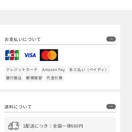
お支払いについて
クレジットカード
Amazon Pay
あと払い（ペイディ）
銀行振込
郵便振替
代金引換
送料について
1配送につき：全国一律660円