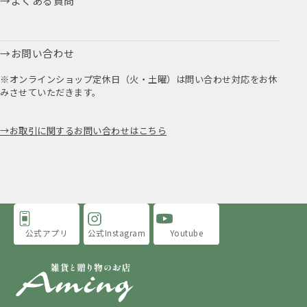
よくある質問
お問い合わせ
※オンラインショップ定休日（火・土曜）は問い合わせ対応をお休
みさせていただきます。
お取引に関するお問い合わせはこちら
公式アプリ
公式Instagram
Youtube