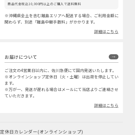
商品代金税込10,000円以上のご購入で送料無料
※沖縄県全土を含む離島エリアへ配送する場合、ご利用金額に
関わらず、別途「離島中継手数料」がかかります。
詳細はこちら
お届けについて
ご注文の4営業日以内に、佐川急便にて国内発送いたします。
※オンラインショップ定休日（火・土曜）は出荷を停止してい
ます。
※万が一、発送が遅れる場合はメールにて当店よりご連絡させ
ていただきます。
詳細はこちら
定休日カレンダー(オンラインショップ)