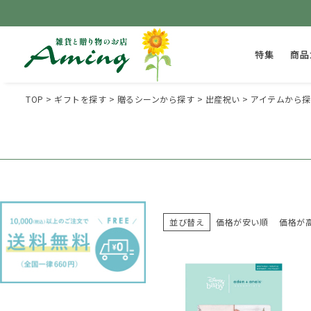
特集
商品
TOP
ギフトを探す
贈るシーンから探す
出産祝い
アイテムから探
並び替え
価格が安い順
価格が