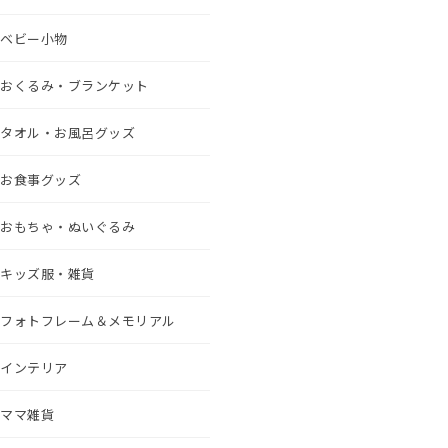
ベビー小物
おくるみ・ブランケット
タオル・お風呂グッズ
お食事グッズ
おもちゃ・ぬいぐるみ
キッズ服・雑貨
フォトフレーム＆メモリアル
インテリア
ママ雑貨