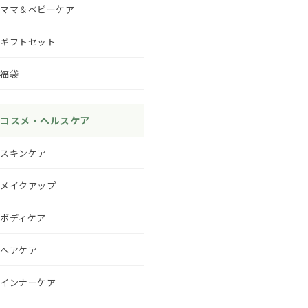
ママ＆ベビーケア
ギフトセット
福袋
コスメ・ヘルスケア
スキンケア
メイクアップ
ボディケア
ヘアケア
インナーケア