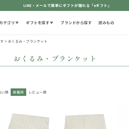
LINE・メールで簡単にギフトが贈れる「eギフト」
カテゴリ
ギフトを探す
ブランドから探す
読みもの
す
おくるみ・ブランケット
おくるみ・ブランケット
高い順
新着順
レビュー順