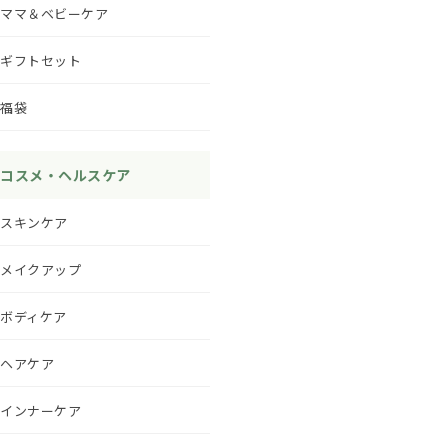
ママ＆ベビーケア
ギフトセット
福袋
コスメ・ヘルスケア
スキンケア
メイクアップ
ボディケア
ヘアケア
インナーケア