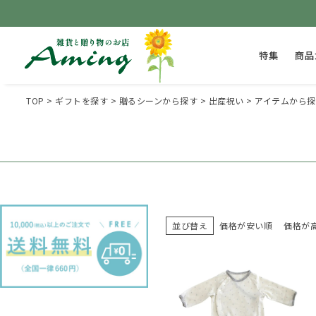
特集
商品
TOP
ギフトを探す
贈るシーンから探す
出産祝い
アイテムから探
並び替え
価格が安い順
価格が