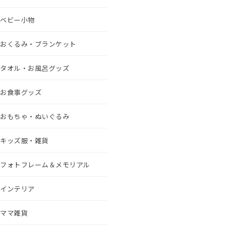
ベビー小物
おくるみ・ブランケット
タオル・お風呂グッズ
お食事グッズ
おもちゃ・ぬいぐるみ
キッズ服・雑貨
フォトフレーム＆メモリアル
インテリア
ママ雑貨