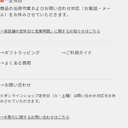
■
…定休日
商品の出荷作業およびお問い合わせ対応（お電話・メー
ル）をお休みさせていただきます。
実店舗の定休日と営業時間」に関するお知らせはこちら
ギフトラッピング
ご利用ガイド
よくある質問
お問い合わせ
※オンラインショップ定休日（火・土曜）は問い合わせ対応をお休
みさせていただきます。
お取引に関するお問い合わせはこちら