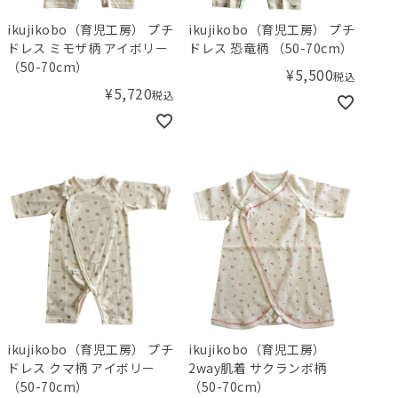
ikujikobo（育児工房） プチ
ikujikobo（育児工房） プチ
ドレス ミモザ柄 アイボリー
ドレス 恐竜柄 （50-70cm）
（50-70cm）
¥
5,500
税込
¥
5,720
税込
ikujikobo（育児工房） プチ
ikujikobo（育児工房）
ドレス クマ柄 アイボリー
2way肌着 サクランボ柄
（50-70cm）
（50-70cm）