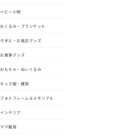
ベビー小物
おくるみ・ブランケット
タオル・お風呂グッズ
お食事グッズ
おもちゃ・ぬいぐるみ
キッズ服・雑貨
フォトフレーム＆メモリアル
インテリア
ママ雑貨