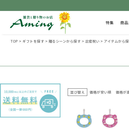
特集
商品
TOP
ギフトを探す
贈るシーンから探す
出産祝い
アイテムから探
並び替え
価格が安い順
価格が