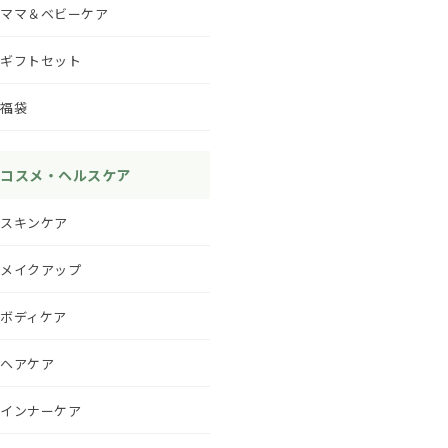
ママ＆ベビーケア
ギフトセット
福袋
コスメ・ヘルスケア
スキンケア
メイクアップ
ボディケア
ヘアケア
インナーケア