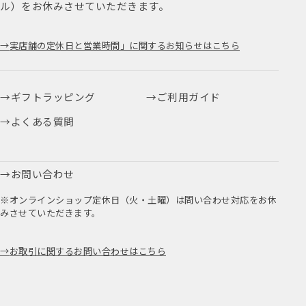
ル）をお休みさせていただきます。
実店舗の定休日と営業時間」に関するお知らせはこちら
ギフトラッピング
ご利用ガイド
よくある質問
お問い合わせ
※オンラインショップ定休日（火・土曜）は問い合わせ対応をお休
みさせていただきます。
お取引に関するお問い合わせはこちら