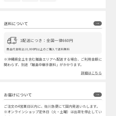
送料について
1配送につき：全国一律660円
商品代金税込10,000円以上のご購入で送料無料
※沖縄県全土を含む離島エリアへ配送する場合、ご利用金額に
関わらず、別途「離島中継手数料」がかかります。
詳細はこちら
お届けについて
ご注文の4営業日以内に、佐川急便にて国内発送いたします。
※オンラインショップ定休日（火・土曜）は出荷を停止してい