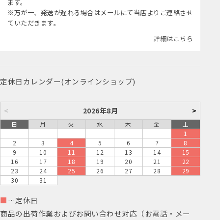
ます。
※万が一、発送が遅れる場合はメールにて当店よりご連絡させ
ていただきます。
詳細はこちら
定休日カレンダー(オンラインショップ)
<
2026年8月
>
日
月
火
水
木
金
土
1
2
3
4
5
6
7
8
9
10
11
12
13
14
15
16
17
18
19
20
21
22
23
24
25
26
27
28
29
30
31
■
…定休日
商品の出荷作業およびお問い合わせ対応（お電話・メー