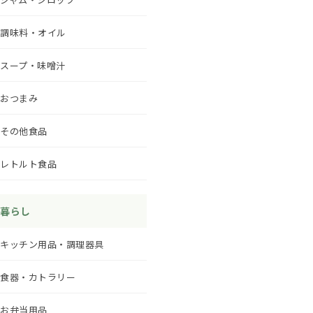
調味料・オイル
スープ・味噌汁
おつまみ
その他食品
レトルト食品
暮らし
キッチン用品・調理器具
食器・カトラリー
お弁当用品