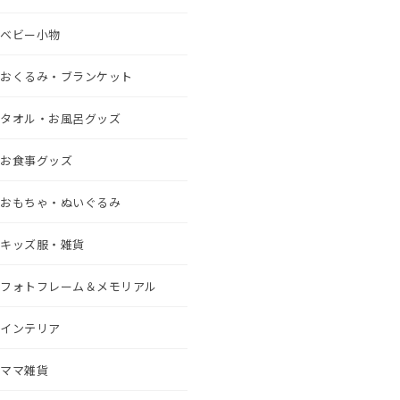
ベビー小物
おくるみ・ブランケット
タオル・お風呂グッズ
お食事グッズ
おもちゃ・ぬいぐるみ
キッズ服・雑貨
フォトフレーム＆メモリアル
インテリア
ママ雑貨