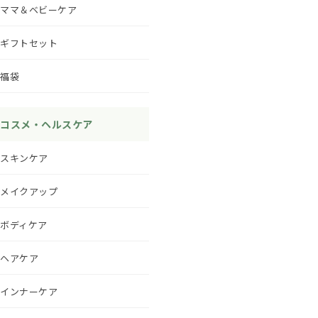
ママ＆ベビーケア
ギフトセット
福袋
コスメ・ヘルスケア
スキンケア
メイクアップ
ボディケア
ヘアケア
インナーケア