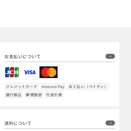
お支払いについて
クレジットカード
Amazon Pay
あと払い（ペイディ）
銀行振込
郵便振替
代金引換
送料について