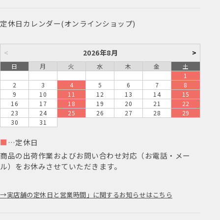
定休日カレンダー(オンラインショップ)
<
2026年8月
>
日
月
火
水
木
金
土
1
2
3
4
5
6
7
8
9
10
11
12
13
14
15
16
17
18
19
20
21
22
23
24
25
26
27
28
29
30
31
■
…定休日
商品の出荷作業およびお問い合わせ対応（お電話・メー
ル）をお休みさせていただきます。
実店舗の定休日と営業時間」に関するお知らせはこちら