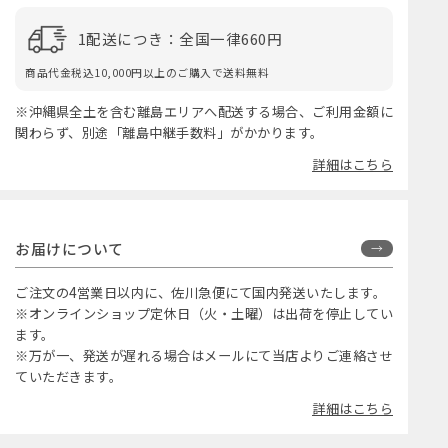
1配送につき：全国一律660円
商品代金税込10,000円以上のご購入で送料無料
※沖縄県全土を含む離島エリアへ配送する場合、ご利用金額に
関わらず、別途「離島中継手数料」がかかります。
詳細はこちら
お届けについて
ご注文の4営業日以内に、佐川急便にて国内発送いたします。
※オンラインショップ定休日（火・土曜）は出荷を停止してい
ます。
※万が一、発送が遅れる場合はメールにて当店よりご連絡させ
ていただきます。
詳細はこちら