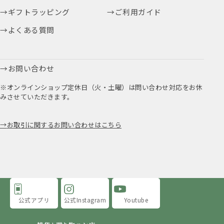
ギフトラッピング
ご利用ガイド
よくある質問
お問い合わせ
※オンラインショップ定休日（火・土曜）は問い合わせ対応をお休
みさせていただきます。
お取引に関するお問い合わせはこちら
公式アプリ
公式Instagram
Youtube