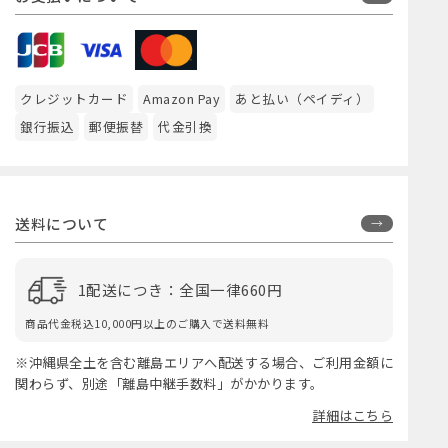
クレジットカード
Amazon Pay
あと払い（ペイディ）
銀行振込
郵便振替
代金引換
送料について
1配送につき：全国一律660円
商品代金税込10,000円以上のご購入で送料無料
※沖縄県全土を含む離島エリアへ配送する場合、ご利用金額に
関わらず、別途「離島中継手数料」がかかります。
詳細はこちら