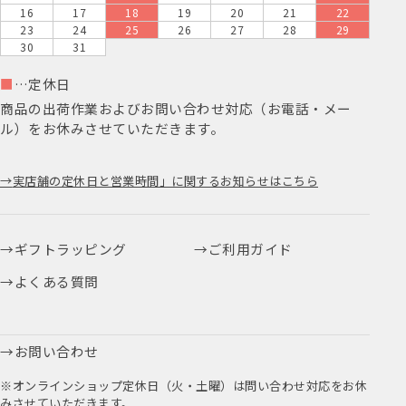
16
17
18
19
20
21
22
23
24
25
26
27
28
29
30
31
■
…定休日
商品の出荷作業およびお問い合わせ対応（お電話・メー
ル）をお休みさせていただきます。
実店舗の定休日と営業時間」に関するお知らせはこちら
ギフトラッピング
ご利用ガイド
よくある質問
お問い合わせ
※オンラインショップ定休日（火・土曜）は問い合わせ対応をお休
みさせていただきます。