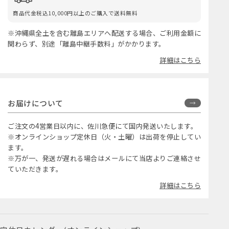
商品代金税込10,000円以上のご購入で送料無料
※沖縄県全土を含む離島エリアへ配送する場合、ご利用金額に
関わらず、別途「離島中継手数料」がかかります。
詳細はこちら
お届けについて
ご注文の4営業日以内に、佐川急便にて国内発送いたします。
※オンラインショップ定休日（火・土曜）は出荷を停止してい
ます。
※万が一、発送が遅れる場合はメールにて当店よりご連絡させ
ていただきます。
詳細はこちら