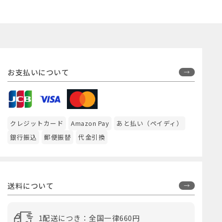
お支払いについて
クレジットカード
Amazon Pay
あと払い（ペイディ）
銀行振込
郵便振替
代金引換
送料について
1配送につき：全国一律660円