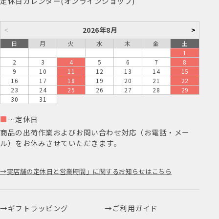
定休日カレンダー(オンラインショップ)
<
2026年8月
>
日
月
火
水
木
金
土
1
2
3
4
5
6
7
8
9
10
11
12
13
14
15
16
17
18
19
20
21
22
23
24
25
26
27
28
29
30
31
■
…定休日
商品の出荷作業およびお問い合わせ対応（お電話・メー
ル）をお休みさせていただきます。
実店舗の定休日と営業時間」に関するお知らせはこちら
ギフトラッピング
ご利用ガイド