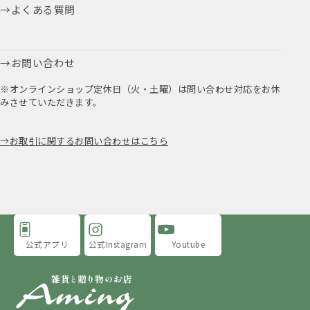
よくある質問
お問い合わせ
※オンラインショップ定休日（火・土曜）は問い合わせ対応をお休
みさせていただきます。
お取引に関するお問い合わせはこちら
公式アプリ
公式Instagram
Youtube