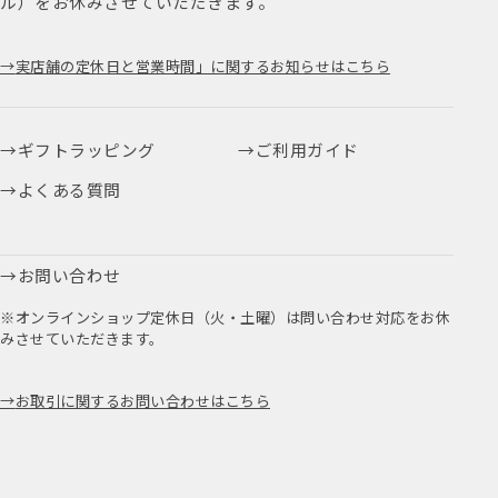
ル）をお休みさせていただきます。
実店舗の定休日と営業時間」に関するお知らせはこちら
ギフトラッピング
ご利用ガイド
よくある質問
お問い合わせ
※オンラインショップ定休日（火・土曜）は問い合わせ対応をお休
みさせていただきます。
お取引に関するお問い合わせはこちら