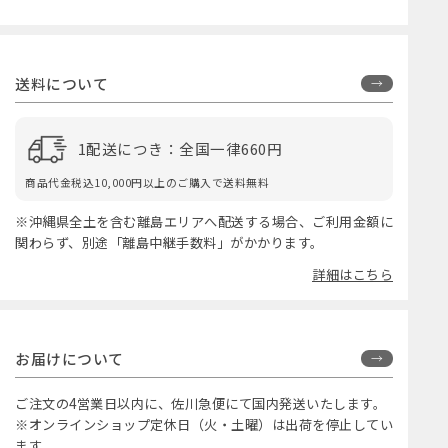
送料について
1配送につき：全国一律660円
商品代金税込10,000円以上のご購入で送料無料
※沖縄県全土を含む離島エリアへ配送する場合、ご利用金額に
関わらず、別途「離島中継手数料」がかかります。
詳細はこちら
お届けについて
ご注文の4営業日以内に、佐川急便にて国内発送いたします。
※オンラインショップ定休日（火・土曜）は出荷を停止してい
ます。