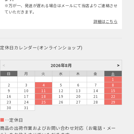
※万が一、発送が遅れる場合はメールにて当店よりご連絡させ
ていただきます。
詳細はこちら
定休日カレンダー(オンラインショップ)
<
2026年8月
>
日
月
火
水
木
金
土
1
2
3
4
5
6
7
8
9
10
11
12
13
14
15
16
17
18
19
20
21
22
23
24
25
26
27
28
29
30
31
■
…定休日
商品の出荷作業およびお問い合わせ対応（お電話・メー