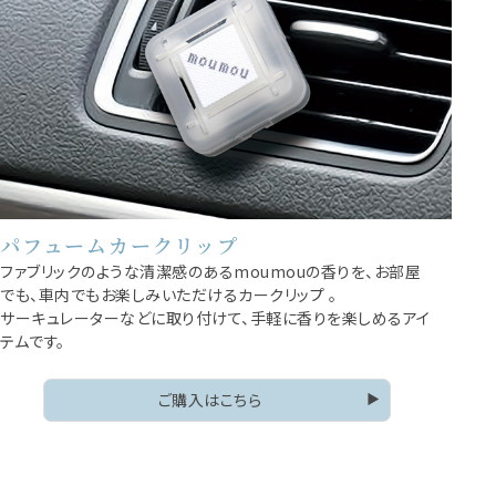
パフュームカークリップ
ファブリックのような清潔感のあるmoumouの香りを、お部屋
でも、車内でもお楽しみいただけるカークリップ 。
サーキュレーターなどに取り付けて、手軽に香りを楽しめるアイ
テムです。
ご購入はこちら