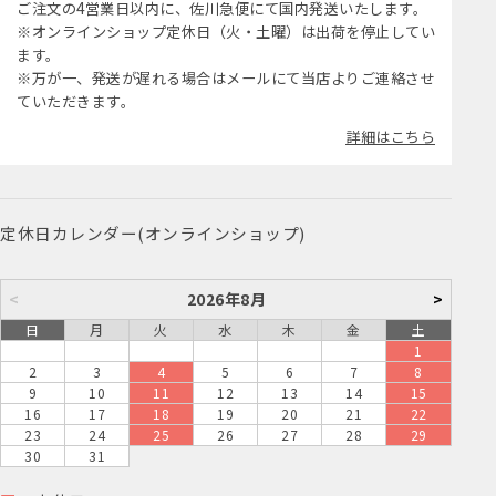
ご注文の4営業日以内に、佐川急便にて国内発送いたします。
※オンラインショップ定休日（火・土曜）は出荷を停止してい
ます。
※万が一、発送が遅れる場合はメールにて当店よりご連絡させ
ていただきます。
詳細はこちら
定休日カレンダー(オンラインショップ)
<
2026年8月
>
日
月
火
水
木
金
土
1
2
3
4
5
6
7
8
9
10
11
12
13
14
15
16
17
18
19
20
21
22
23
24
25
26
27
28
29
30
31