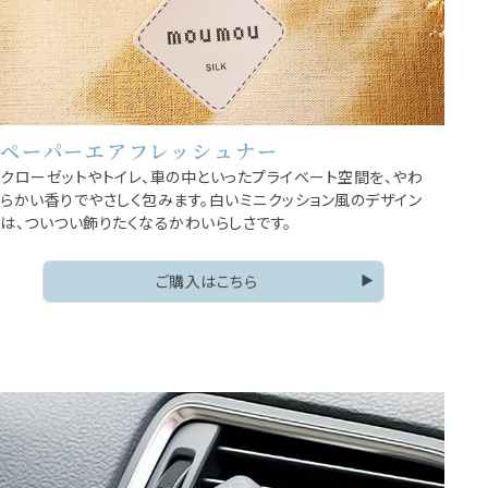
ペーパーエアフレッシュナー
クローゼットやトイレ、車の中といったプライベート空間を、やわ
らかい香りでやさしく包みます。白いミニクッション風のデザイン
は、ついつい飾りたくなるかわいらしさです。
ご購入はこちら