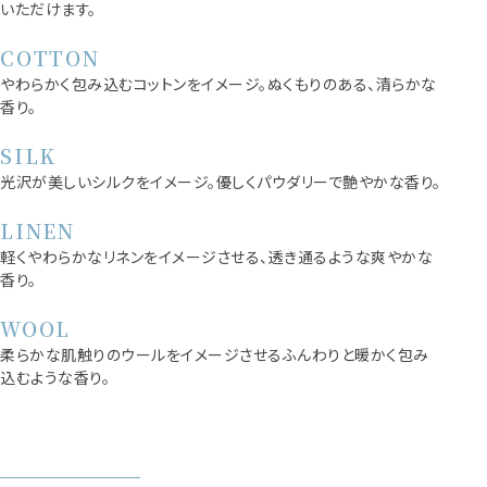
いただけます。
COTTON
やわらかく包み込むコットンをイメージ。ぬくもりのある、清らかな
香り。
SILK
光沢が美しいシルクをイメージ。優しくパウダリーで艶やかな香り。
LINEN
軽くやわらかなリネンをイメージさせる、透き通るような爽やかな
香り。
WOOL
柔らかな肌触りのウールをイメージさせるふんわりと暖かく包み
込むような香り。