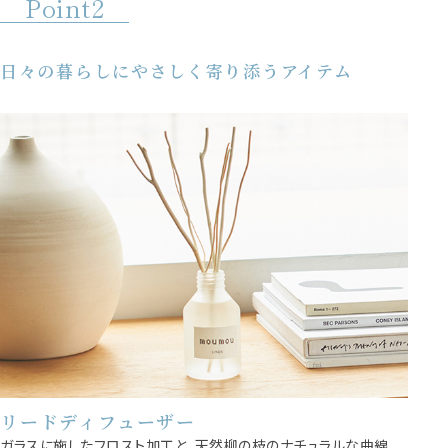
Point2
日々の暮らしにやさしく寄り添うアイテム
リードディフューザー
ガラスに施したフロスト加工と、天然柳の枝のナチュラルな曲線