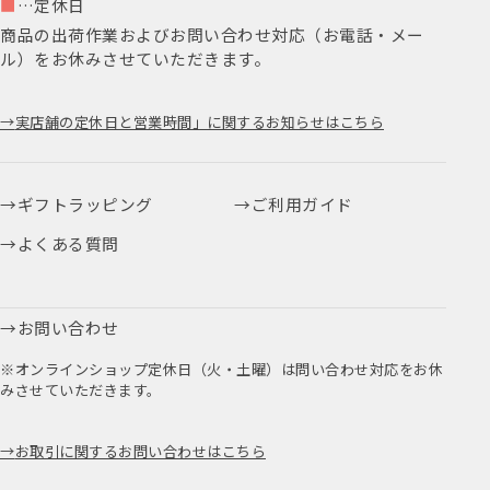
■
…定休日
商品の出荷作業およびお問い合わせ対応（お電話・メー
ル）をお休みさせていただきます。
実店舗の定休日と営業時間」に関するお知らせはこちら
ギフトラッピング
ご利用ガイド
よくある質問
お問い合わせ
※オンラインショップ定休日（火・土曜）は問い合わせ対応をお休
みさせていただきます。
お取引に関するお問い合わせはこちら