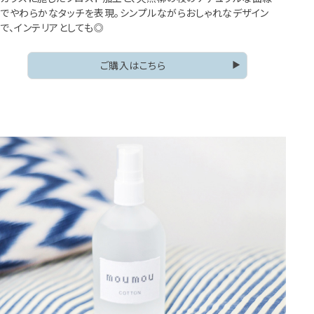
でやわらかなタッチを表現。シンプルながらおしゃれなデザイン
で、インテリアとしても◎
ご購入はこちら