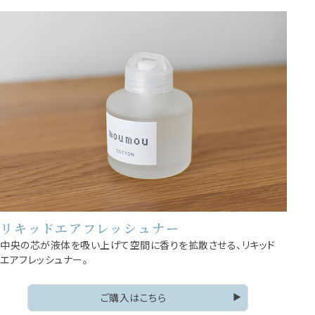
リキッドエアフレッシュナー
中央の芯が液体を吸い上げて空間に香りを拡散させる、リキッド
エアフレッシュナー。
ご購入はこちら