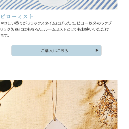
ピローミスト
やさしい香りがリラックスタイムにぴったり。ピロー以外のファブ
リック製品にはもちろん、ルームミストとしてもお使いいただけ
ます。
ご購入はこちら