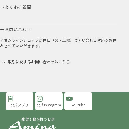
よくある質問
お問い合わせ
※オンラインショップ定休日（火・土曜）は問い合わせ対応をお休
みさせていただきます。
お取引に関するお問い合わせはこちら
公式アプリ
公式Instagram
Youtube