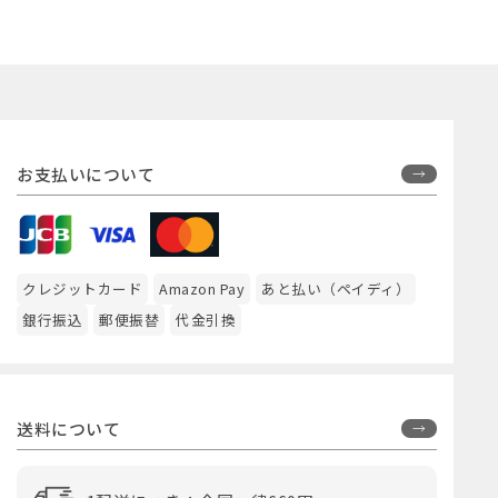
お支払いについて
クレジットカード
Amazon Pay
あと払い（ペイディ）
銀行振込
郵便振替
代金引換
送料について