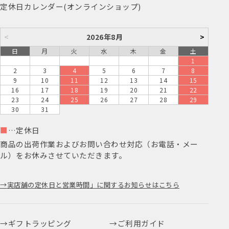
定休日カレンダー(オンラインショップ)
<
2026年8月
>
日
月
火
水
木
金
土
1
2
3
4
5
6
7
8
9
10
11
12
13
14
15
16
17
18
19
20
21
22
23
24
25
26
27
28
29
30
31
■
…定休日
商品の出荷作業およびお問い合わせ対応（お電話・メー
ル）をお休みさせていただきます。
実店舗の定休日と営業時間」に関するお知らせはこちら
ギフトラッピング
ご利用ガイド