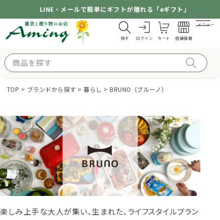
LINE・メールで簡単にギフトが贈れる「eギフト」
メニュー
探す
ログイン
カート
店舗情報
TOP
ブランドから探す
暮らし
BRUNO（ブルーノ）
楽しみ上手な大人が集い、生まれた、ライフスタイルブラン