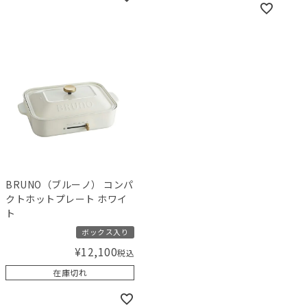
BRUNO（ブルーノ） コンパ
クトホットプレート ホワイ
ト
ボックス入り
¥
12,100
税込
在庫切れ