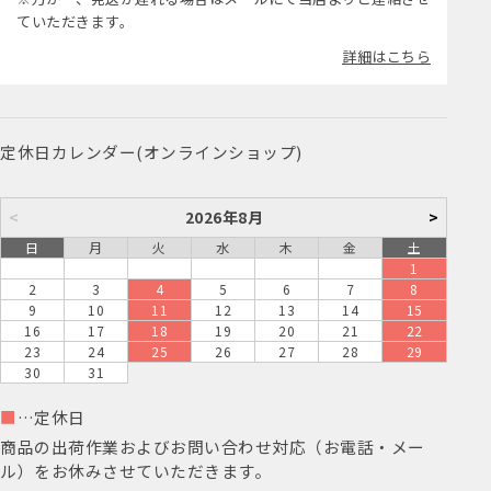
ていただきます。
詳細はこちら
定休日カレンダー(オンラインショップ)
<
2026年8月
>
日
月
火
水
木
金
土
1
2
3
4
5
6
7
8
9
10
11
12
13
14
15
16
17
18
19
20
21
22
23
24
25
26
27
28
29
30
31
■
…定休日
商品の出荷作業およびお問い合わせ対応（お電話・メー
ル）をお休みさせていただきます。