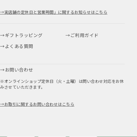
実店舗の定休日と営業時間」に関するお知らせはこちら
ギフトラッピング
ご利用ガイド
よくある質問
お問い合わせ
※オンラインショップ定休日（火・土曜）は問い合わせ対応をお休
みさせていただきます。
お取引に関するお問い合わせはこちら