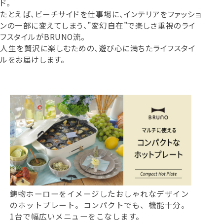
ド。
たとえば、ビーチサイドを仕事場に、インテリアをファッショ
ンの一部に変えてしまう、”変幻自在”で楽しさ重視のライ
フスタイルがBRUNO流。
人生を贅沢に楽しむための、遊び心に満ちたライフスタイ
ルをお届けします。
鋳物ホーローをイメージしたおしゃれなデザイン
のホットプレート。コンパクトでも、機能十分。
1台で幅広いメニューをこなします。