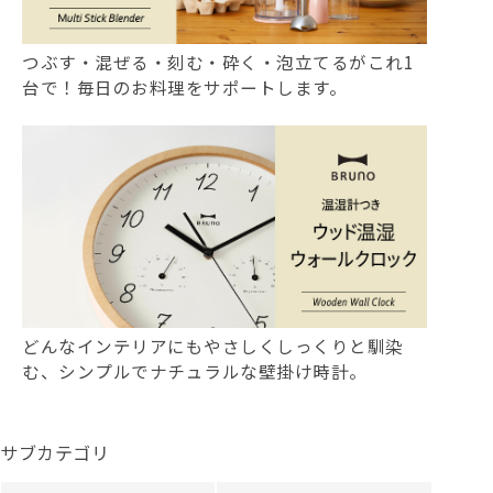
つぶす・混ぜる・刻む・砕く・泡立てるがこれ1
台で！毎日のお料理をサポートします。
どんなインテリアにもやさしくしっくりと馴染
む、シンプルでナチュラルな壁掛け時計。
サブカテゴリ