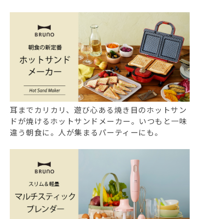
耳までカリカリ、遊び心ある焼き目のホットサン
ドが焼けるホットサンドメーカー。いつもと一味
違う朝食に。人が集まるパーティーにも。