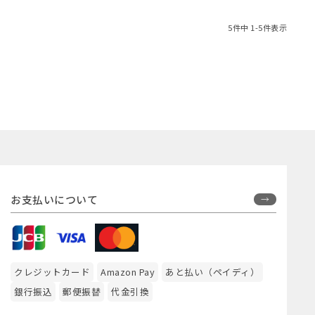
5
件中
1
-
5
件表示
お支払いについて
クレジットカード
Amazon Pay
あと払い（ペイディ）
銀行振込
郵便振替
代金引換