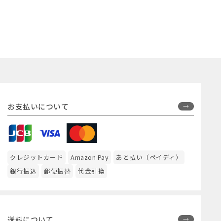
お支払いについて
クレジットカード
Amazon Pay
あと払い（ペイディ）
銀行振込
郵便振替
代金引換
送料について