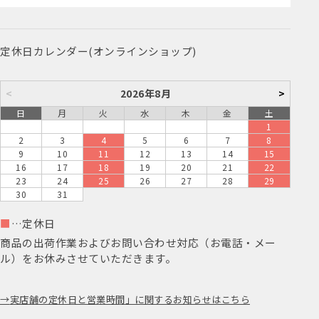
定休日カレンダー(オンラインショップ)
<
2026年8月
>
日
月
火
水
木
金
土
1
2
3
4
5
6
7
8
9
10
11
12
13
14
15
16
17
18
19
20
21
22
23
24
25
26
27
28
29
30
31
■
…定休日
商品の出荷作業およびお問い合わせ対応（お電話・メー
ル）をお休みさせていただきます。
実店舗の定休日と営業時間」に関するお知らせはこちら