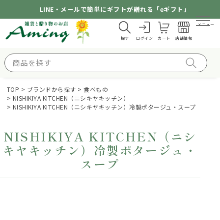
LINE・メールで簡単にギフトが贈れる「eギフト」
メニュー
探す
ログイン
カート
店舗情報
TOP
ブランドから探す
食べもの
NISHIKIYA KITCHEN（ニシキヤキッチン）
NISHIKIYA KITCHEN（ニシキヤキッチン）冷製ポタージュ・スープ
NISHIKIYA KITCHEN（ニシ
キヤキッチン）冷製ポタージュ・
スープ