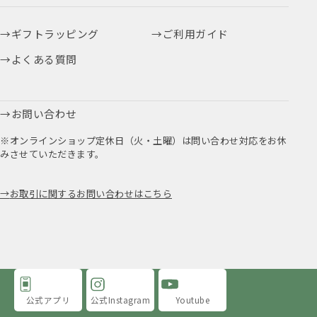
ギフトラッピング
ご利用ガイド
よくある質問
お問い合わせ
※オンラインショップ定休日（火・土曜）は問い合わせ対応をお休
みさせていただきます。
お取引に関するお問い合わせはこちら
公式アプリ
公式Instagram
Youtube