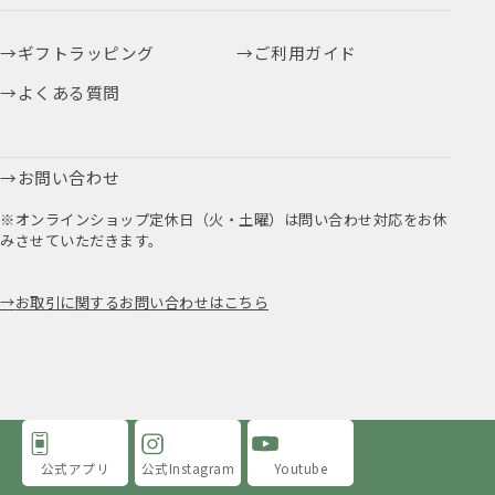
ギフトラッピング
ご利用ガイド
よくある質問
お問い合わせ
※オンラインショップ定休日（火・土曜）は問い合わせ対応をお休
みさせていただきます。
お取引に関するお問い合わせはこちら
公式アプリ
公式Instagram
Youtube