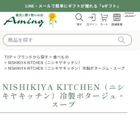
LINE・メールで簡単にギフトが贈れる「eギフト」
メニュー
探す
ログイン
カート
店舗情報
TOP
ブランドから探す
食べもの
NISHIKIYA KITCHEN（ニシキヤキッチン）
NISHIKIYA KITCHEN（ニシキヤキッチン）冷製ポタージュ・スープ
NISHIKIYA KITCHEN（ニシ
キヤキッチン）冷製ポタージュ・
スープ