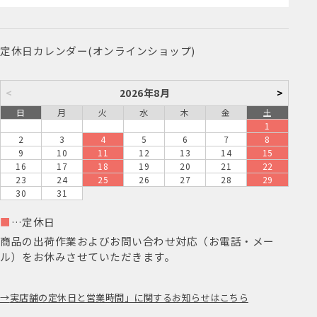
定休日カレンダー(オンラインショップ)
<
2026年8月
>
日
月
火
水
木
金
土
1
2
3
4
5
6
7
8
9
10
11
12
13
14
15
16
17
18
19
20
21
22
23
24
25
26
27
28
29
30
31
■
…定休日
商品の出荷作業およびお問い合わせ対応（お電話・メー
ル）をお休みさせていただきます。
実店舗の定休日と営業時間」に関するお知らせはこちら