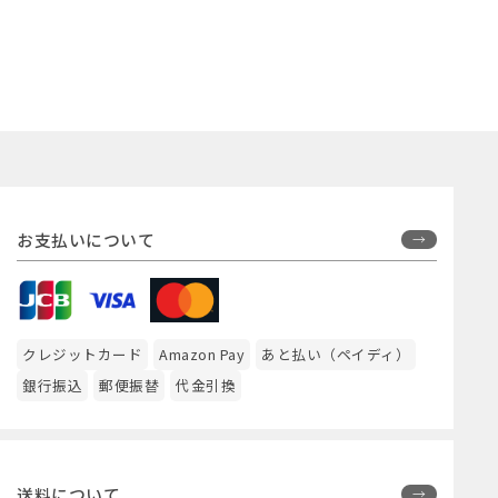
お支払いについて
クレジットカード
Amazon Pay
あと払い（ペイディ）
銀行振込
郵便振替
代金引換
送料について