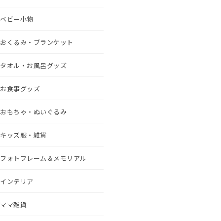
ベビー小物
おくるみ・ブランケット
タオル・お風呂グッズ
お食事グッズ
おもちゃ・ぬいぐるみ
キッズ服・雑貨
フォトフレーム＆メモリアル
インテリア
ママ雑貨