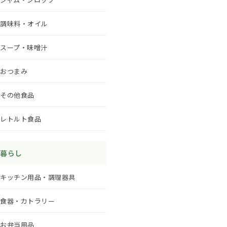
調味料・オイル
スープ・味噌汁
おつまみ
その他食品
レトルト食品
暮らし
キッチン用品・調理器具
食器・カトラリー
お弁当用品