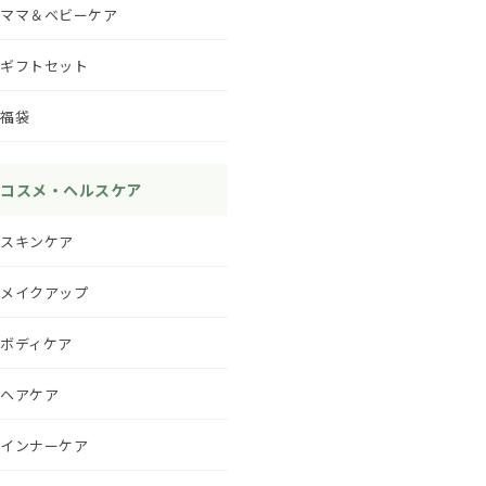
ママ＆ベビーケア
ギフトセット
福袋
コスメ・ヘルスケア
スキンケア
メイクアップ
ボディケア
ヘアケア
インナーケア