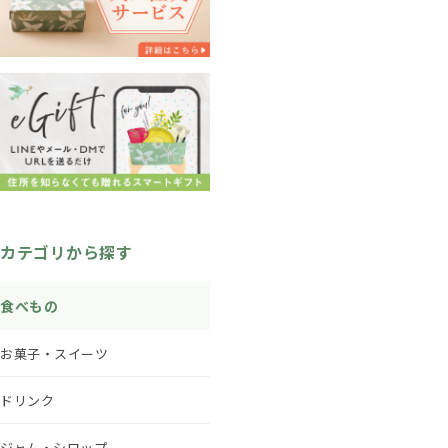
カテゴリから探す
食べもの
お菓子・スイーツ
ドリンク
ジャム・シロップ