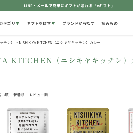
LINE・メールで簡単にギフトが贈れる「eギフト」
カテゴリ
ギフトを探す
ブランドから探す
読みもの
ヤキッチン）
NISHIKIYA KITCHEN（ニシキヤキッチン）カレー
IYA KITCHEN（ニシキヤキッチン
高い順
新着順
レビュー順