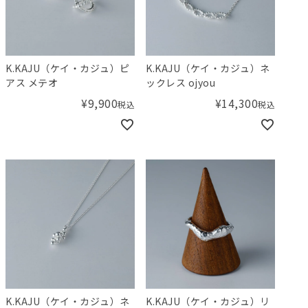
K.KAJU（ケイ・カジュ）ピ
K.KAJU（ケイ・カジュ）ネ
アス メテオ
ックレス ojyou
¥
9,900
¥
14,300
税込
税込
K.KAJU（ケイ・カジュ）ネ
K.KAJU（ケイ・カジュ）リ