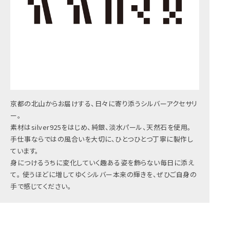
京都の北山からお届けする、日々に寄り添うシルバーアクセサリ
ー。
素材はsilver925をはじめ、純銀、淡水パール、天然石を使用。
手仕事ならではの風合いを大切に、ひとつひとつ丁寧に製作し
ています。
身につけるうちに変化していく趣ある姿を飾らない毎日に添え
て。 使うほどに増してゆくシルバー本来の輝きを、ぜひご自身の
手で感じてください。