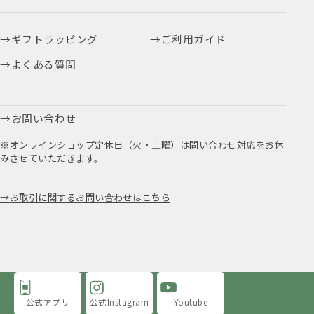
ギフトラッピング
ご利用ガイド
よくある質問
お問い合わせ
※オンラインショップ定休日（火・土曜）は問い合わせ対応をお休
みさせていただきます。
お取引に関するお問い合わせはこちら
公式アプリ
公式Instagram
Youtube