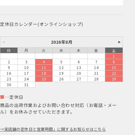
定休日カレンダー(オンラインショップ)
<
2026年8月
>
日
月
火
水
木
金
土
1
2
3
4
5
6
7
8
9
10
11
12
13
14
15
16
17
18
19
20
21
22
23
24
25
26
27
28
29
30
31
■
…定休日
商品の出荷作業およびお問い合わせ対応（お電話・メー
ル）をお休みさせていただきます。
実店舗の定休日と営業時間」に関するお知らせはこちら