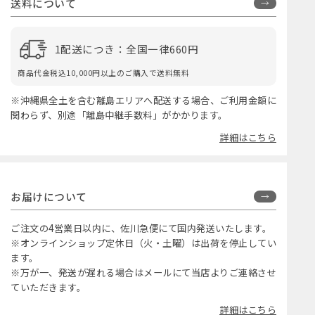
送料について
1配送につき：全国一律660円
商品代金税込10,000円以上のご購入で送料無料
※沖縄県全土を含む離島エリアへ配送する場合、ご利用金額に
関わらず、別途「離島中継手数料」がかかります。
詳細はこちら
お届けについて
ご注文の4営業日以内に、佐川急便にて国内発送いたします。
※オンラインショップ定休日（火・土曜）は出荷を停止してい
ます。
※万が一、発送が遅れる場合はメールにて当店よりご連絡させ
ていただきます。
詳細はこちら