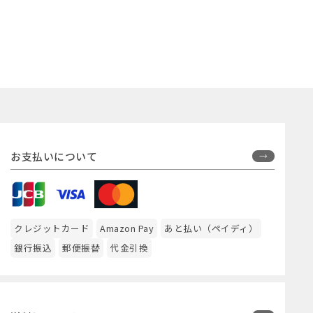
お支払いについて
クレジットカード
Amazon Pay
あと払い（ペイディ）
銀行振込
郵便振替
代金引換