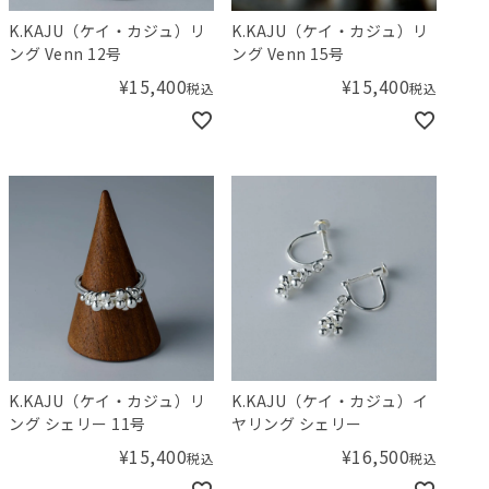
K.KAJU（ケイ・カジュ）リ
K.KAJU（ケイ・カジュ）リ
ング Venn 12号
ング Venn 15号
¥
15,400
¥
15,400
税込
税込
K.KAJU（ケイ・カジュ）リ
K.KAJU（ケイ・カジュ）イ
ング シェリー 11号
ヤリング シェリー
¥
15,400
¥
16,500
税込
税込