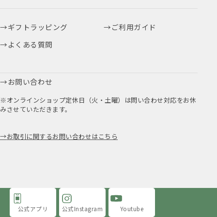
ギフトラッピング
ご利用ガイド
よくある質問
お問い合わせ
※オンラインショップ定休日（火・土曜）は問い合わせ対応をお休
みさせていただきます。
お取引に関するお問い合わせはこちら
公式アプリ
公式Instagram
Youtube