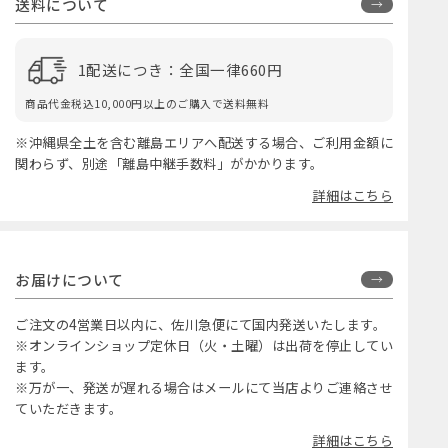
送料について
1配送につき：全国一律660円
商品代金税込10,000円以上のご購入で送料無料
※沖縄県全土を含む離島エリアへ配送する場合、ご利用金額に
関わらず、別途「離島中継手数料」がかかります。
詳細はこちら
お届けについて
ご注文の4営業日以内に、佐川急便にて国内発送いたします。
※オンラインショップ定休日（火・土曜）は出荷を停止してい
ます。
※万が一、発送が遅れる場合はメールにて当店よりご連絡させ
ていただきます。
詳細はこちら