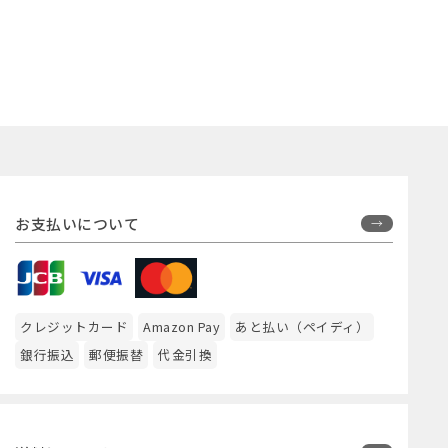
お支払いについて
クレジットカード
Amazon Pay
あと払い（ペイディ）
銀行振込
郵便振替
代金引換