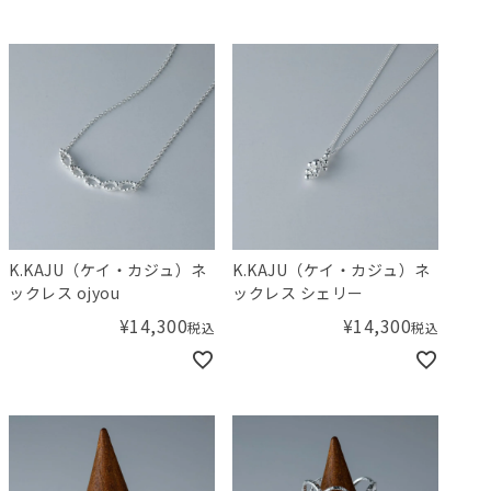
K.KAJU（ケイ・カジュ）ネ
K.KAJU（ケイ・カジュ）ネ
ックレス ojyou
ックレス シェリー
¥
14,300
¥
14,300
税込
税込