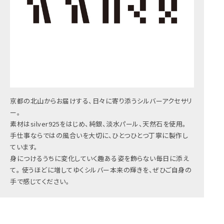
京都の北山からお届けする、日々に寄り添うシルバーアクセサリ
ー。
素材はsilver925をはじめ、純銀、淡水パール、天然石を使用。
手仕事ならではの風合いを大切に、ひとつひとつ丁寧に製作し
ています。
身につけるうちに変化していく趣ある姿を飾らない毎日に添え
て。 使うほどに増してゆくシルバー本来の輝きを、ぜひご自身の
手で感じてください。