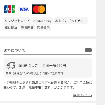
クレジットカード
Amazon Pay
あと払い（ペイディ）
銀行振込
郵便振替
代金引換
送料について
1配送につき：全国一律660円
商品代金税込10,000円以上のご購入で送料無料
※沖縄県全土を含む離島エリアへ配送する場合、ご利用金額に
関わらず、別途「離島中継手数料」がかかります。
詳細はこちら