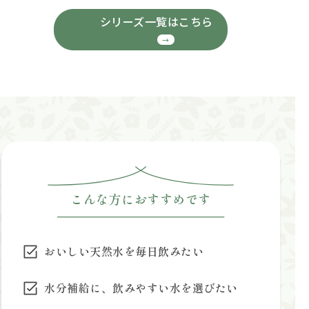
シリーズ一覧はこちら
こんな方におすすめです
おいしい天然水を毎日飲みたい
水分補給に、飲みやすい水を選びたい