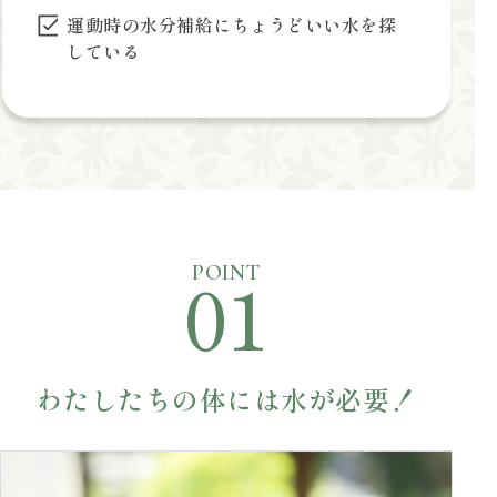
運動時の水分補給にちょうどいい水を探
している
01
POINT
わたしたちの体には水が必要！