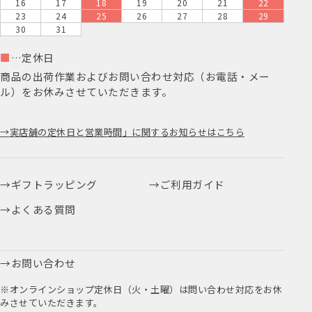
16
17
18
19
20
21
22
23
24
25
26
27
28
29
30
31
■
…定休日
商品の出荷作業およびお問い合わせ対応（お電話・メー
ル）をお休みさせていただきます。
実店舗の定休日と営業時間」に関するお知らせはこちら
ギフトラッピング
ご利用ガイド
よくある質問
お問い合わせ
※オンラインショップ定休日（火・土曜）は問い合わせ対応をお休
みさせていただきます。