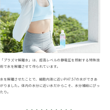
「プラズマ解離水」は、超高レベルの静電圧を照射する特殊技
術で水を解離させて作られています。
水を解離させたことで、細胞内液に近いPH7.57の水ができあ
がりました。体内の水分に近い水だからこそ、水分補給にぴっ
たり。