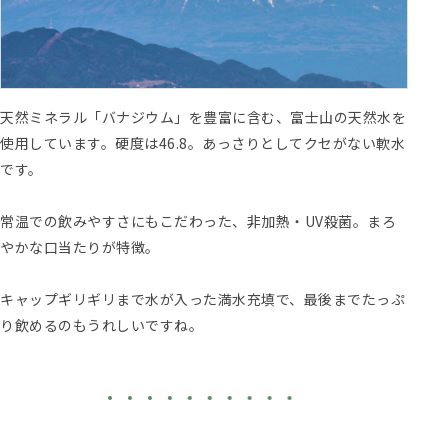
天然ミネラル「バナジウム」を豊富に含む、富士山の天然水を
使用しています。硬度は46.8。あっさりとしてクセがない軟水
です。
常温での飲みやすさにもこだわった、非加熱・UV殺菌。まろ
やかな口当たりが特徴。
キャップギリギリまで水が入った満水充填で、最後までたっぷ
り飲めるのもうれしいですね。