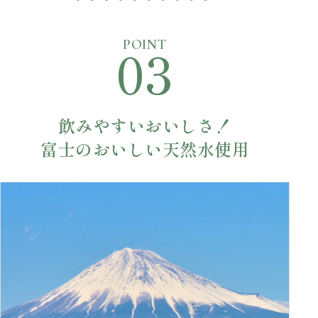
03
POINT
飲みやすいおいしさ！
富士のおいしい天然水使用