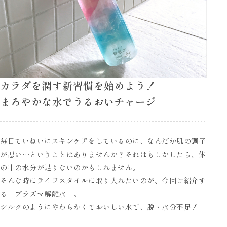
カラダを潤す新習慣を始めよう！
まろやかな水でうるおいチャージ
毎日ていねいにスキンケアをしているのに、なんだか肌の調子
が悪い…ということはありませんか？それはもしかしたら、体
の中の水分が足りないのかもしれません。
そんな時にライフスタイルに取り入れたいのが、今回ご紹介す
る「プラズマ解離水」。
シルクのようにやわらかくておいしい水で、脱・水分不足！