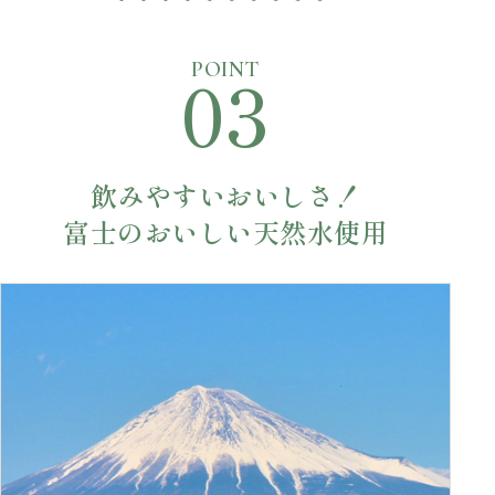
03
POINT
飲みやすいおいしさ！
富士のおいしい天然水使用