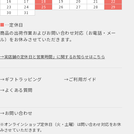
16
17
18
19
20
21
22
23
24
25
26
27
28
29
30
31
■
…定休日
商品の出荷作業およびお問い合わせ対応（お電話・メー
ル）をお休みさせていただきます。
実店舗の定休日と営業時間」に関するお知らせはこちら
ギフトラッピング
ご利用ガイド
よくある質問
お問い合わせ
※オンラインショップ定休日（火・土曜）は問い合わせ対応をお休
みさせていただきます。