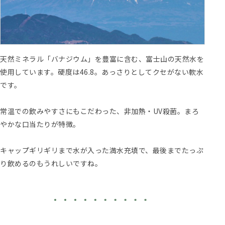
天然ミネラル「バナジウム」を豊富に含む、富士山の天然水を
使用しています。硬度は46.8。あっさりとしてクセがない軟水
です。
常温での飲みやすさにもこだわった、非加熱・UV殺菌。まろ
やかな口当たりが特徴。
キャップギリギリまで水が入った満水充填で、最後までたっぷ
り飲めるのもうれしいですね。