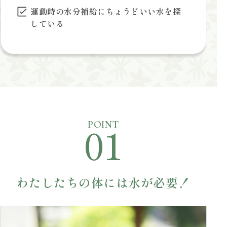
運動時の水分補給にちょうどいい水を探
している
01
POINT
わたしたちの体には水が必要！