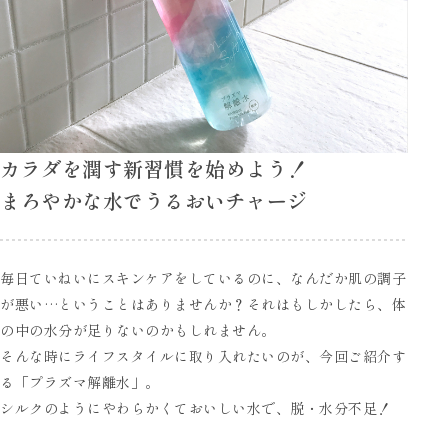
カラダを潤す新習慣を始めよう！
まろやかな水でうるおいチャージ
毎日ていねいにスキンケアをしているのに、なんだか肌の調子
が悪い…ということはありませんか？それはもしかしたら、体
の中の水分が足りないのかもしれません。
そんな時にライフスタイルに取り入れたいのが、今回ご紹介す
る「プラズマ解離水」。
シルクのようにやわらかくておいしい水で、脱・水分不足！