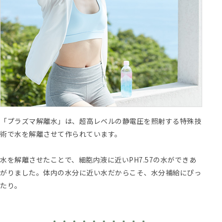
「プラズマ解離水」は、超高レベルの静電圧を照射する特殊技
術で水を解離させて作られています。
水を解離させたことで、細胞内液に近いPH7.57の水ができあ
がりました。体内の水分に近い水だからこそ、水分補給にぴっ
たり。