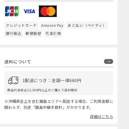
クレジットカード
Amazon Pay
あと払い（ペイディ）
銀行振込
郵便振替
代金引換
送料について
1配送につき：全国一律660円
商品代金税込10,000円以上のご購入で送料無料
※沖縄県全土を含む離島エリアへ配送する場合、ご利用金額に
関わらず、別途「離島中継手数料」がかかります。
詳細はこちら