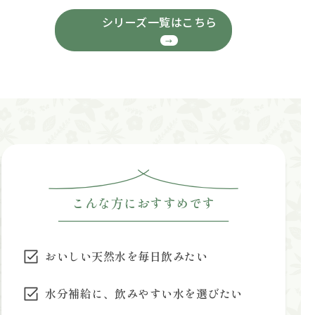
シリーズ一覧はこちら
こんな方におすすめです
おいしい天然水を毎日飲みたい
水分補給に、飲みやすい水を選びたい