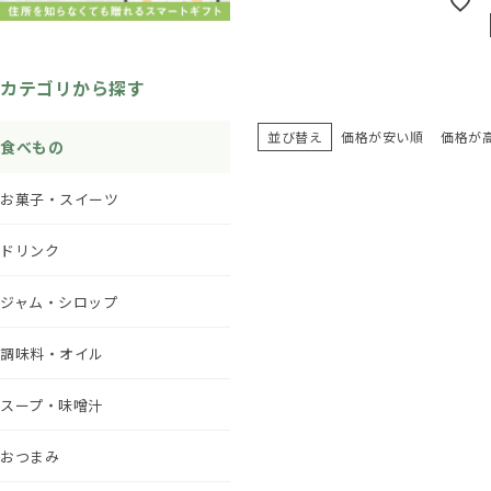
カテゴリから探す
並び替え
価格が安い順
価格が
食べもの
お菓子・スイーツ
ドリンク
ジャム・シロップ
調味料・オイル
スープ・味噌汁
おつまみ