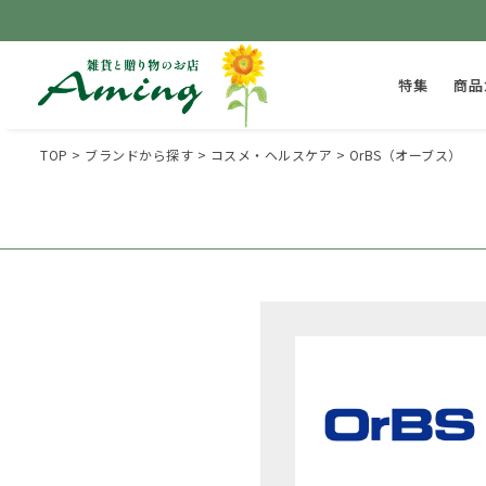
特集
商品
TOP
ブランドから探す
コスメ・ヘルスケア
OrBS（オーブス）