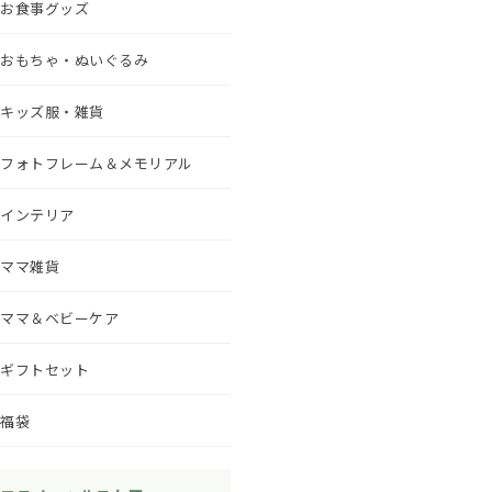
お食事グッズ
おもちゃ・ぬいぐるみ
キッズ服・雑貨
フォトフレーム＆メモリアル
インテリア
ママ雑貨
ママ＆ベビーケア
ギフトセット
福袋