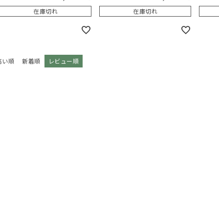
在庫切れ
在庫切れ
高い順
新着順
レビュー順