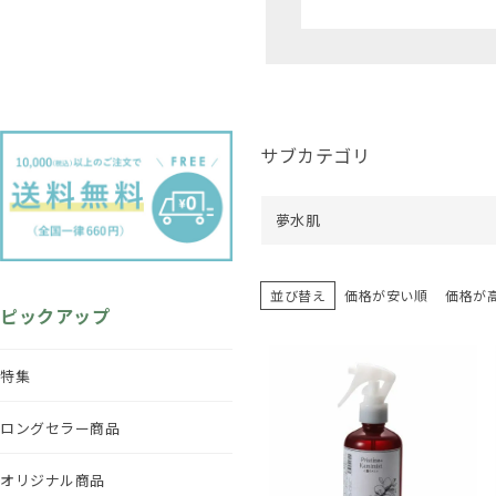
サブカテゴリ
夢水肌
並び替え
価格が安い順
価格が
ピックアップ
特集
ロングセラー商品
オリジナル商品