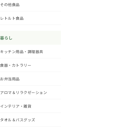
その他食品
レトルト食品
暮らし
キッチン用品・調理器具
食器・カトラリー
お弁当用品
アロマ＆リラクゼーション
インテリア・雑貨
タオル＆バスグッズ