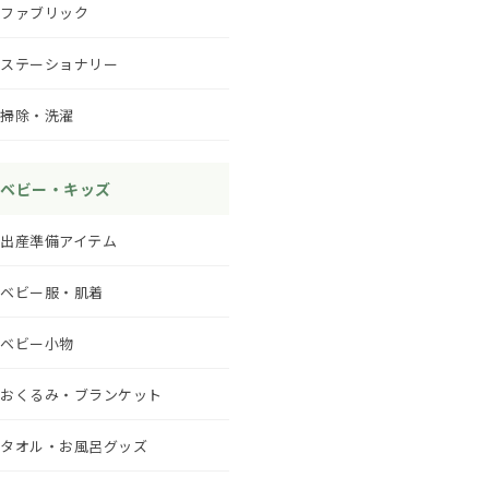
ファブリック
ステーショナリー
掃除・洗濯
ベビー・キッズ
出産準備アイテム
ベビー服・肌着
ベビー小物
おくるみ・ブランケット
タオル・お風呂グッズ