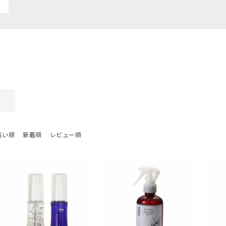
高い順
新着順
レビュー順