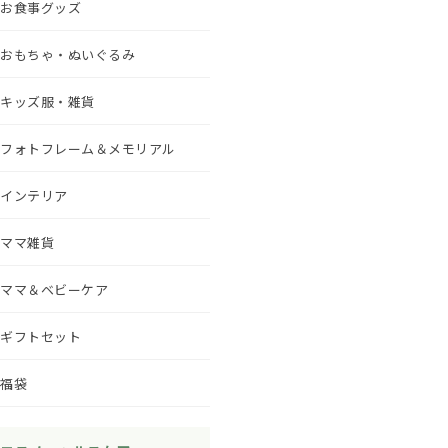
お食事グッズ
おもちゃ・ぬいぐるみ
キッズ服・雑貨
フォトフレーム＆メモリアル
インテリア
ママ雑貨
ママ＆ベビーケア
ギフトセット
福袋