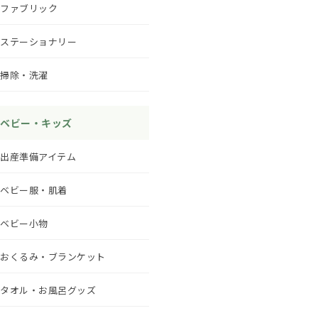
ファブリック
ステーショナリー
掃除・洗濯
ベビー・キッズ
出産準備アイテム
ベビー服・肌着
ベビー小物
おくるみ・ブランケット
タオル・お風呂グッズ