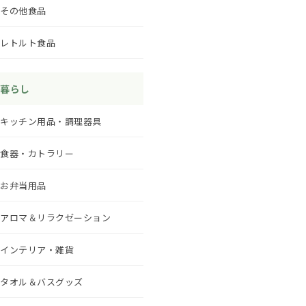
その他食品
レトルト食品
暮らし
キッチン用品・調理器具
食器・カトラリー
お弁当用品
アロマ＆リラクゼーション
インテリア・雑貨
タオル＆バスグッズ