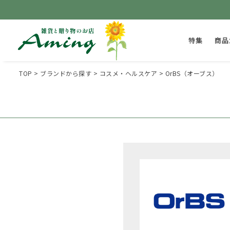
特集
商品
TOP
ブランドから探す
コスメ・ヘルスケア
OrBS（オーブス）