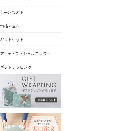
シーンで選ぶ
価格で選ぶ
ギフトセット
アーティフィシャルフラワー
ギフトラッピング