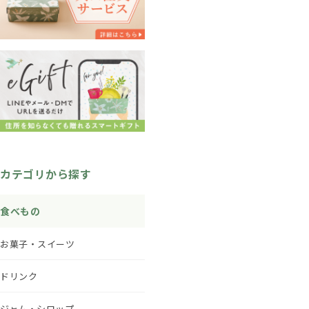
カテゴリから探す
食べもの
お菓子・スイーツ
ドリンク
ジャム・シロップ