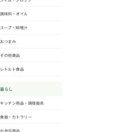
調味料・オイル
スープ・味噌汁
おつまみ
その他食品
レトルト食品
暮らし
キッチン用品・調理器具
食器・カトラリー
お弁当用品