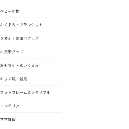
ベビー小物
おくるみ・ブランケット
タオル・お風呂グッズ
お食事グッズ
おもちゃ・ぬいぐるみ
キッズ服・雑貨
フォトフレーム＆メモリアル
インテリア
ママ雑貨