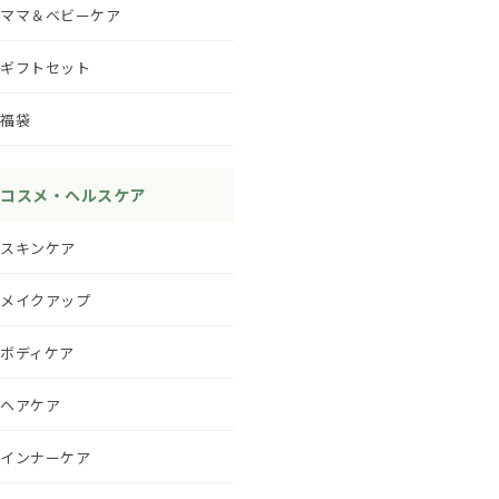
ママ＆ベビーケア
ギフトセット
福袋
コスメ・ヘルスケア
スキンケア
メイクアップ
ボディケア
ヘアケア
インナーケア