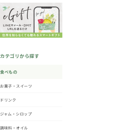
カテゴリから探す
食べもの
お菓子・スイーツ
ドリンク
ジャム・シロップ
調味料・オイル