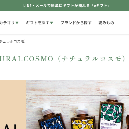
LINE・メールで簡単にギフトが贈れる「eギフト」
カテゴリ
ギフトを探す
ブランドから探す
読みもの
（ナチュラルコスモ）
TURALCOSMO（ナチュラルコスモ