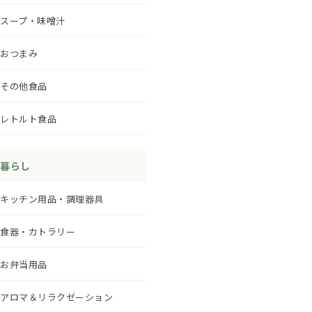
スープ・味噌汁
おつまみ
その他食品
レトルト食品
暮らし
キッチン用品・調理器具
食器・カトラリー
お弁当用品
アロマ＆リラクゼーション