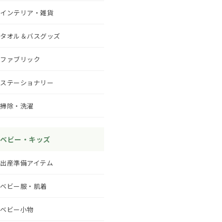
インテリア・雑貨
タオル＆バスグッズ
ファブリック
ステーショナリー
掃除・洗濯
ベビー・キッズ
出産準備アイテム
ベビー服・肌着
ベビー小物