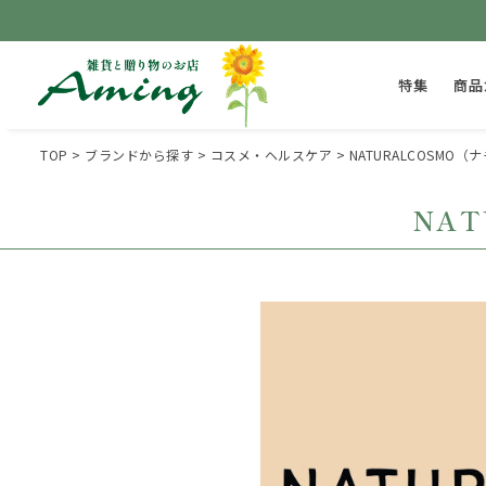
特集
商品
TOP
ブランドから探す
コスメ・ヘルスケア
NATURALCOSMO
NA