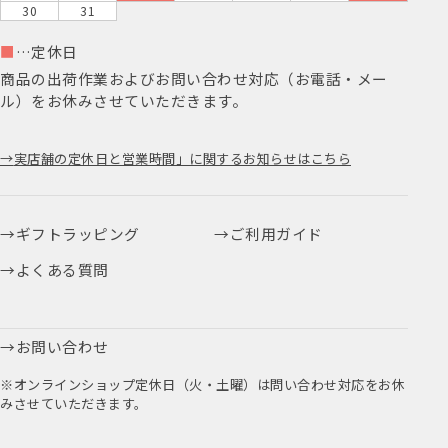
30
31
■
…定休日
商品の出荷作業およびお問い合わせ対応（お電話・メー
ル）をお休みさせていただきます。
実店舗の定休日と営業時間」に関するお知らせはこちら
ギフトラッピング
ご利用ガイド
よくある質問
お問い合わせ
※オンラインショップ定休日（火・土曜）は問い合わせ対応をお休
みさせていただきます。