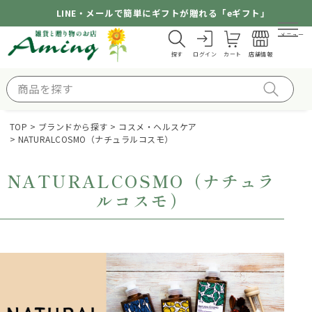
LINE・メールで簡単にギフトが贈れる「eギフト」
メニュー
探す
ログイン
カート
店舗情報
TOP
ブランドから探す
コスメ・ヘルスケア
NATURALCOSMO（ナチュラルコスモ）
NATURALCOSMO（ナチュラ
ルコスモ）