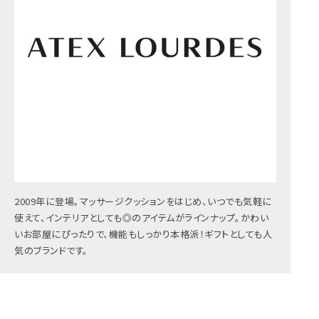
2009年に登場。マッサージクッションをはじめ、いつでも気軽に
使えて、インテリアとしても◎のアイテムがラインナップ。かわい
いお部屋にぴったりで、機能もしっかり本格派！ギフトとしても人
気のブランドです。