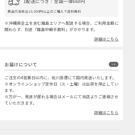
1配送につき：全国一律660円
商品代金税込10,000円以上のご購入で送料無料
※沖縄県全土を含む離島エリアへ配送する場合、ご利用金額に
関わらず、別途「離島中継手数料」がかかります。
詳細はこちら
お届けについて
ご注文の4営業日以内に、佐川急便にて国内発送いたします。
※オンラインショップ定休日（火・土曜）は出荷を停止してい
ます。
※万が一、発送が遅れる場合はメールにて当店よりご連絡させ
ていただきます。
詳細はこちら