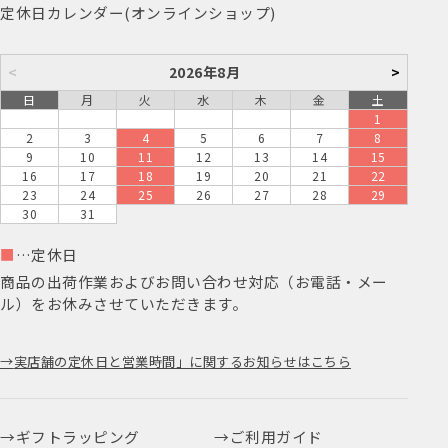
定休日カレンダー(オンラインショップ)
<
2026年8月
>
日
月
火
水
木
金
土
1
2
3
4
5
6
7
8
9
10
11
12
13
14
15
16
17
18
19
20
21
22
23
24
25
26
27
28
29
30
31
■
…定休日
商品の出荷作業およびお問い合わせ対応（お電話・メー
ル）をお休みさせていただきます。
実店舗の定休日と営業時間」に関するお知らせはこちら
ギフトラッピング
ご利用ガイド