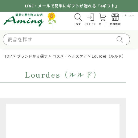
LINE・メールで簡単にギフトが贈れる「eギフト」
メニュー
探す
ログイン
カート
店舗情報
TOP
ブランドから探す
コスメ・ヘルスケア
Lourdes（ルルド）
Lourdes（ルルド）