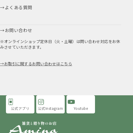
よくある質問
お問い合わせ
※オンラインショップ定休日（火・土曜）は問い合わせ対応をお休
みさせていただきます。
お取引に関するお問い合わせはこちら
公式アプリ
公式Instagram
Youtube