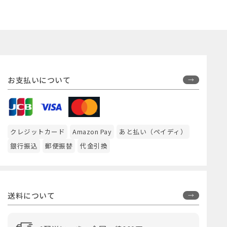
お支払いについて
クレジットカード
Amazon Pay
あと払い（ペイディ）
銀行振込
郵便振替
代金引換
送料について