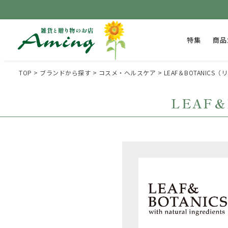
特集
商品
TOP
ブランドから探す
コスメ・ヘルスケア
LEAF＆BOTANIC
LEAF