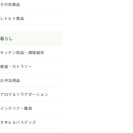
その他食品
レトルト食品
暮らし
キッチン用品・調理器具
食器・カトラリー
お弁当用品
アロマ＆リラクゼーション
インテリア・雑貨
タオル＆バスグッズ