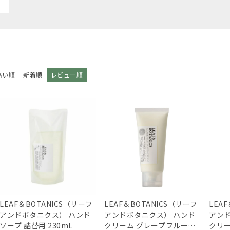
高い順
新着順
レビュー順
LEAF＆BOTANICS（リーフ
LEAF＆BOTANICS（リーフ
LEA
アンドボタニクス） ハンド
アンドボタニクス） ハンド
アンド
ソープ 詰替用 230mL
クリーム グレープフルーツ
クリー