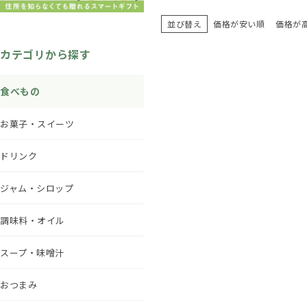
並び替え
価格が安い順
価格が
カテゴリから探す
食べもの
お菓子・スイーツ
ドリンク
ジャム・シロップ
調味料・オイル
スープ・味噌汁
おつまみ