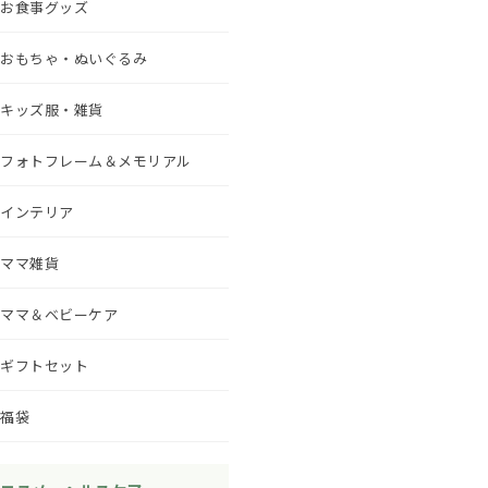
お食事グッズ
おもちゃ・ぬいぐるみ
キッズ服・雑貨
フォトフレーム＆メモリアル
インテリア
ママ雑貨
ママ＆ベビーケア
ギフトセット
福袋