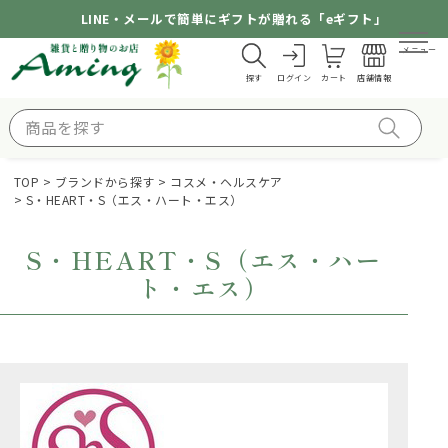
LINE・メールで簡単にギフトが贈れる「eギフト」
メニュー
探す
ログイン
カート
店舗情報
TOP
ブランドから探す
コスメ・ヘルスケア
S・HEART・S（エス・ハート・エス）
S・HEART・S（エス・ハー
ト・エス）