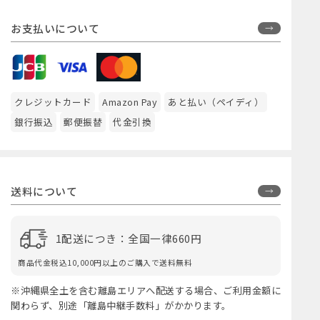
お支払いについて
クレジットカード
Amazon Pay
あと払い（ペイディ）
銀行振込
郵便振替
代金引換
送料について
1配送につき：全国一律660円
商品代金税込10,000円以上のご購入で送料無料
※沖縄県全土を含む離島エリアへ配送する場合、ご利用金額に
関わらず、別途「離島中継手数料」がかかります。