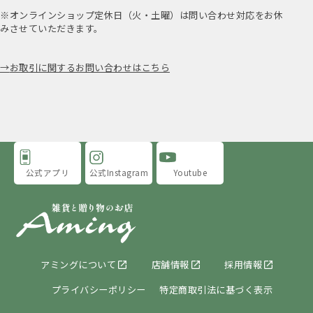
※オンラインショップ定休日（火・土曜）は問い合わせ対応をお休
みさせていただきます。
お取引に関するお問い合わせはこちら
公式アプリ
公式Instagram
Youtube
アミングについて
店舗情報
採用情報
プライバシーポリシー
特定商取引法に基づく表示