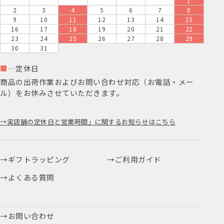
1
2
3
4
5
6
7
8
9
10
11
12
13
14
15
16
17
18
19
20
21
22
23
24
25
26
27
28
29
30
31
■
…定休日
商品の出荷作業およびお問い合わせ対応（お電話・メー
ル）をお休みさせていただきます。
実店舗の定休日と営業時間」に関するお知らせはこちら
ギフトラッピング
ご利用ガイド
よくある質問
お問い合わせ