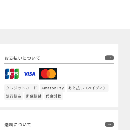
お支払いについて
クレジットカード
Amazon Pay
あと払い（ペイディ）
銀行振込
郵便振替
代金引換
送料について