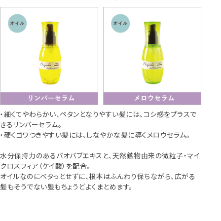
・細くてやわらかい、ペタンとなりやすい髪には、コシ感をプラスで
きるリンバーセラム。
・硬くゴワつきやすい髪には、しなやかな髪に導くメロウセラム。
水分保持力のあるバオバブエキスと、天然鉱物由来の微粒子・マイ
クロスフィア（ケイ酸）を配合。
オイルなのにベタっとせずに、根本はふんわり保ちながら、広がる
髪もそうでない髪もちょうどよくまとめます。