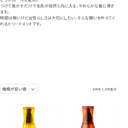
つけて乾かすだけで毛先が自然と内に入る、やわらかな髪に導き
ます。
時間は無いけど女性らしさは大切にしたい、そんな願いを叶えてく
れるトリートメントです。
8
件中
1
-
8
件表示