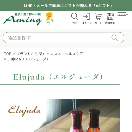
LINE・メールで簡単にギフトが贈れる「eギフト」
メニュー
探す
ログイン
カート
店舗情報
TOP
ブランドから探す
コスメ・ヘルスケア
Elujuda（エルジューダ）
Elujuda（エルジューダ）