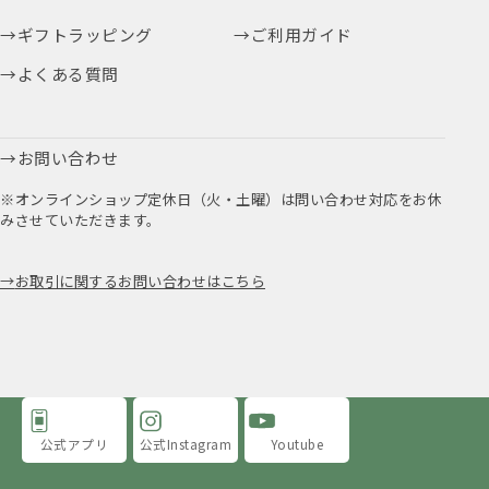
ギフトラッピング
ご利用ガイド
よくある質問
お問い合わせ
※オンラインショップ定休日（火・土曜）は問い合わせ対応をお休
みさせていただきます。
お取引に関するお問い合わせはこちら
公式アプリ
公式Instagram
Youtube