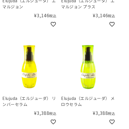
Elujuda（エルジューダ） エ
Elujuda（エルジューダ） エ
マルジョン
マルジョン プラス
¥
3,146
¥
3,146
税込
税込
Elujuda（エルジューダ） リ
Elujuda（エルジューダ） メ
ンバーセラム
ロウセラム
¥
3,388
¥
3,388
税込
税込