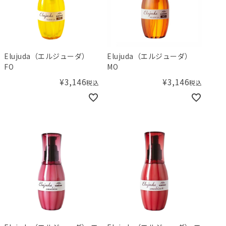
Elujuda（エルジューダ）
Elujuda（エルジューダ）
FO
MO
¥
3,146
¥
3,146
税込
税込