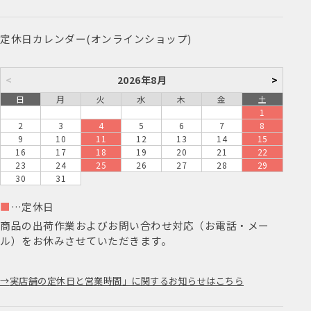
定休日カレンダー(オンラインショップ)
<
2026年8月
>
日
月
火
水
木
金
土
1
2
3
4
5
6
7
8
9
10
11
12
13
14
15
16
17
18
19
20
21
22
23
24
25
26
27
28
29
30
31
■
…定休日
商品の出荷作業およびお問い合わせ対応（お電話・メー
ル）をお休みさせていただきます。
実店舗の定休日と営業時間」に関するお知らせはこちら