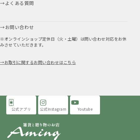
よくある質問
お問い合わせ
※オンラインショップ定休日（火・土曜）は問い合わせ対応をお休
みさせていただきます。
お取引に関するお問い合わせはこちら
公式アプリ
公式Instagram
Youtube