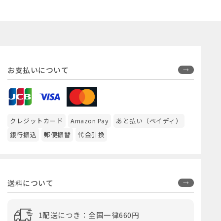
お支払いについて
クレジットカード
Amazon Pay
あと払い（ペイディ）
銀行振込
郵便振替
代金引換
送料について
1配送につき：全国一律660円