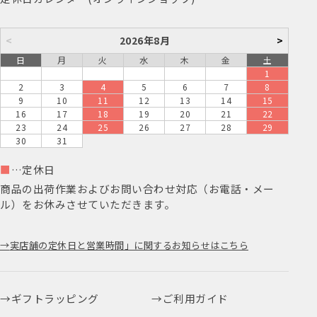
<
2026年8月
>
日
月
火
水
木
金
土
1
2
3
4
5
6
7
8
9
10
11
12
13
14
15
16
17
18
19
20
21
22
23
24
25
26
27
28
29
30
31
■
…定休日
商品の出荷作業およびお問い合わせ対応（お電話・メー
ル）をお休みさせていただきます。
実店舗の定休日と営業時間」に関するお知らせはこちら
ギフトラッピング
ご利用ガイド