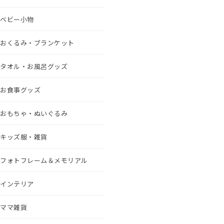
ベビー小物
おくるみ・ブランケット
タオル・お風呂グッズ
お食事グッズ
おもちゃ・ぬいぐるみ
キッズ服・雑貨
フォトフレーム＆メモリアル
インテリア
ママ雑貨