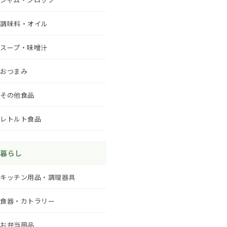
調味料・オイル
スープ・味噌汁
おつまみ
その他食品
レトルト食品
暮らし
キッチン用品・調理器具
食器・カトラリー
お弁当用品