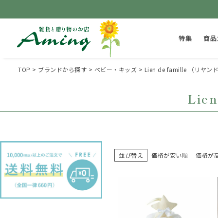
特集
商品
TOP
ブランドから探す
ベビー・キッズ
Lien de famille （
Lie
並び替え
価格が安い順
価格が