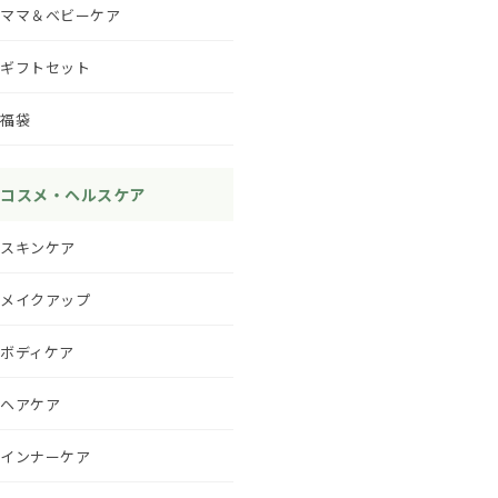
ママ＆ベビーケア
ギフトセット
福袋
コスメ・ヘルスケア
スキンケア
メイクアップ
ボディケア
ヘアケア
インナーケア