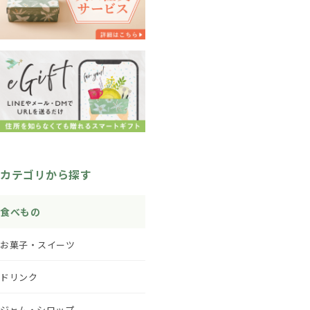
カテゴリから探す
食べもの
お菓子・スイーツ
ドリンク
ジャム・シロップ