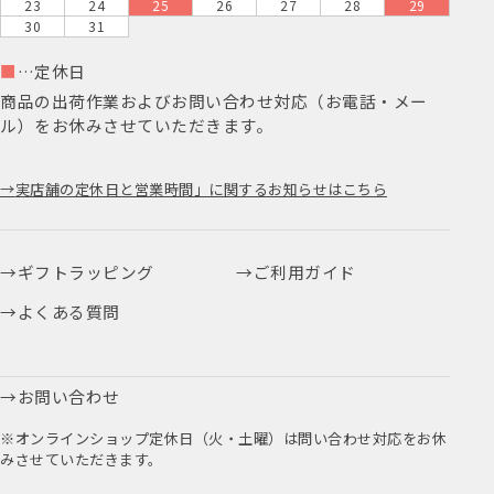
23
24
25
26
27
28
29
30
31
■
…定休日
商品の出荷作業およびお問い合わせ対応（お電話・メー
ル）をお休みさせていただきます。
実店舗の定休日と営業時間」に関するお知らせはこちら
ギフトラッピング
ご利用ガイド
よくある質問
お問い合わせ
※オンラインショップ定休日（火・土曜）は問い合わせ対応をお休
みさせていただきます。