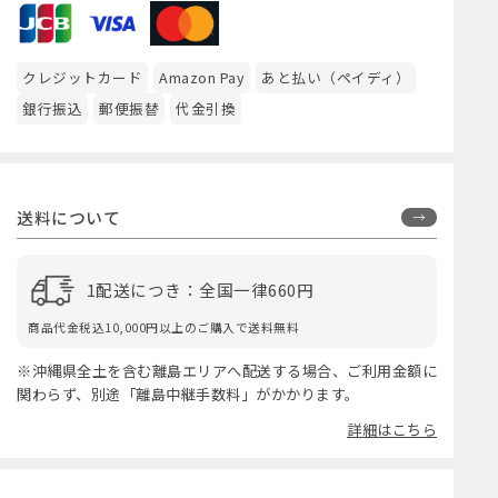
クレジットカード
Amazon Pay
あと払い（ペイディ）
銀行振込
郵便振替
代金引換
送料について
1配送につき：全国一律660円
商品代金税込10,000円以上のご購入で送料無料
※沖縄県全土を含む離島エリアへ配送する場合、ご利用金額に
関わらず、別途「離島中継手数料」がかかります。
詳細はこちら