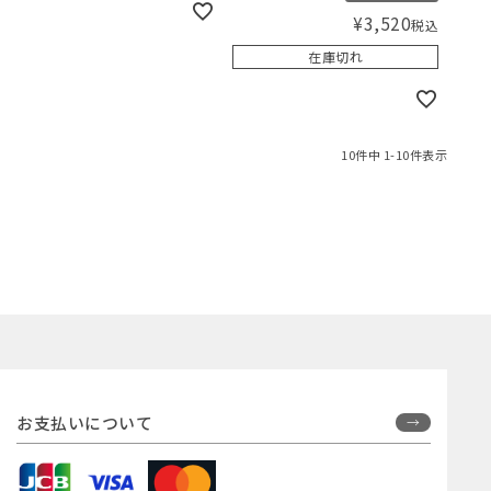
¥
3,520
税込
在庫切れ
10
件中
1
-
10
件表示
お支払いについて