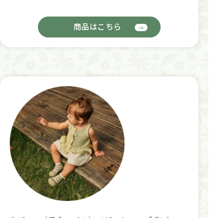
商品はこちら