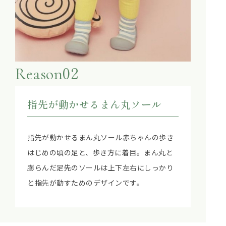
02
Reason
指先が動かせるまん丸ソール
指先が動かせるまん丸ソール赤ちゃんの歩き
はじめの頃の足と、歩き方に着目。まん丸と
膨らんだ足先のソールは上下左右にしっかり
と指先が動すためのデザインです。