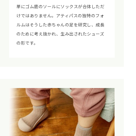
単にゴム底のソールにソックスが合体しただ
けではありません。アティパスの独特のフォ
ルムはそうした赤ちゃんの足を研究し、成長
のために考え抜かれ、生み出されたシューズ
の形です。