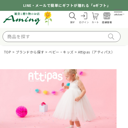
LINE・メールで簡単にギフトが贈れる「eギフト」
メニュー
探す
ログイン
カート
店舗情報
TOP
ブランドから探す
ベビー・キッズ
Attipas（アティパス）