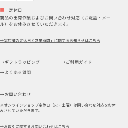
■
…定休日
商品の出荷作業およびお問い合わせ対応（お電話・メー
ル）をお休みさせていただきます。
実店舗の定休日と営業時間」に関するお知らせはこちら
ギフトラッピング
ご利用ガイド
よくある質問
お問い合わせ
※オンラインショップ定休日（火・土曜）は問い合わせ対応をお休
みさせていただきます。
お取引に関するお問い合わせはこちら