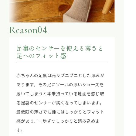
04
Reason
足裏のセンサーを使える薄さと
足へのフィット感
赤ちゃんの足裏は元々プニプニとした厚みが
あります。その足にソールの厚いシューズを
履いてしまうと本来持っている地面を感じ取
る足裏のセンサーが鈍くなってしまいます。
最低限の薄さでも踵にはしっかりとフィット
感があり、一歩ずつしっかりと踏み込めま
す。