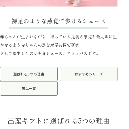
裸足のような感覚で歩けるシューズ
赤ちゃんが生まれながらに持っている足裏の感覚を最大限に生
かせるよう赤ちゃんの足を産学共同で研究。
そして誕生したのが歩育シューズ、アティパスです。
選ばれる5つの理由
おすすめシリーズ
商品一覧
出産ギフトに選ばれる5つの理由