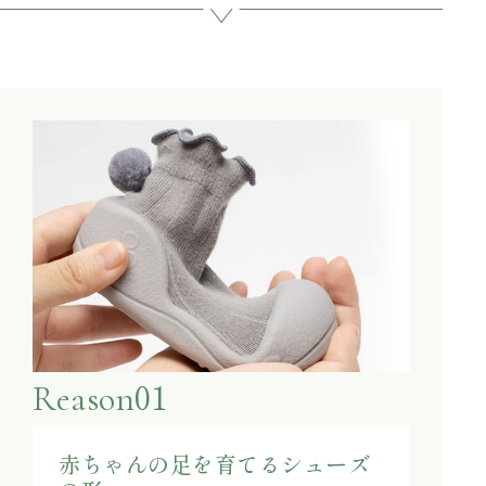
01
Reason
赤ちゃんの足を育てるシューズ