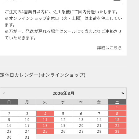
ご注文の4営業日以内に、佐川急便にて国内発送いたします。
※オンラインショップ定休日（火・土曜）は出荷を停止してい
ます。
※万が一、発送が遅れる場合はメールにて当店よりご連絡させ
ていただきます。
詳細はこちら
定休日カレンダー(オンラインショップ)
<
2026年8月
>
日
月
火
水
木
金
土
1
2
3
4
5
6
7
8
9
10
11
12
13
14
15
16
17
18
19
20
21
22
23
24
25
26
27
28
29
30
31