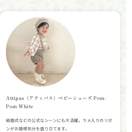
Attipas（アティパス）ベビーシューズ Pom-
Pom White
結婚式などの公式なシーンにも大活躍。ラメ入りのリボ
ンがお姫様気分を盛り立てます。