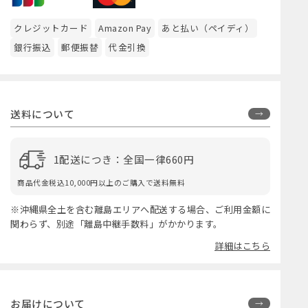
クレジットカード
Amazon Pay
あと払い（ペイディ）
銀行振込
郵便振替
代金引換
送料について
1配送につき：全国一律660円
商品代金税込10,000円以上のご購入で送料無料
※沖縄県全土を含む離島エリアへ配送する場合、ご利用金額に
関わらず、別途「離島中継手数料」がかかります。
詳細はこちら
お届けについて