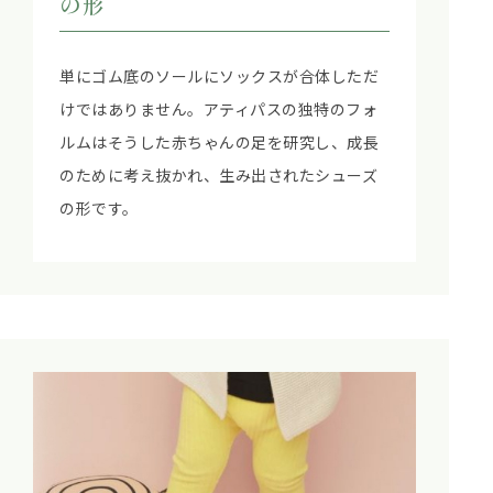
の形
単にゴム底のソールにソックスが合体しただ
けではありません。アティパスの独特のフォ
ルムはそうした赤ちゃんの足を研究し、成長
のために考え抜かれ、生み出されたシューズ
の形です。