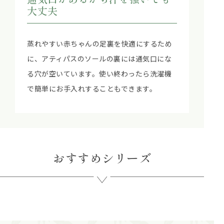
大丈夫
蒸れやすい赤ちゃんの足裏を快適にするため
に、アティパスのソールの裏には通気口にな
る穴が空いています。使い終わったら洗濯機
で簡単にお手入れすることもできます。
おすすめシリーズ