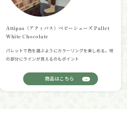
Attipas（アティパス）ベビーシューズ Pallet
White Chocolate
パレットで色を選ぶようにカラーリングを楽しめる。地
の部分にラインが見えるのもポイント
商品はこちら