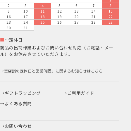
2
3
4
5
6
7
8
9
10
11
12
13
14
15
16
17
18
19
20
21
22
23
24
25
26
27
28
29
30
31
■
…定休日
商品の出荷作業およびお問い合わせ対応（お電話・メー
ル）をお休みさせていただきます。
実店舗の定休日と営業時間」に関するお知らせはこちら
ギフトラッピング
ご利用ガイド
よくある質問
お問い合わせ