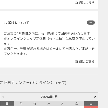
詳細はこちら
お届けについて
ご注文の4営業日以内に、佐川急便にて国内発送いたします。
※オンラインショップ定休日（火・土曜）は出荷を停止してい
ます。
※万が一、発送が遅れる場合はメールにて当店よりご連絡させ
ていただきます。
詳細はこちら
定休日カレンダー(オンラインショップ)
<
2026年8月
>
日
月
火
水
木
金
土
1