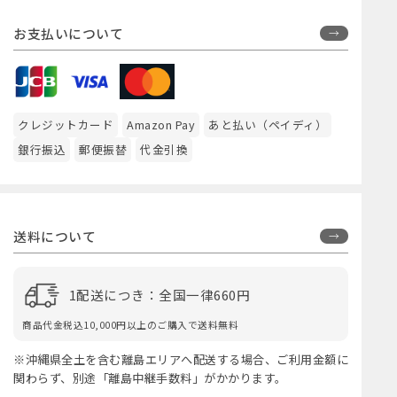
お支払いについて
クレジットカード
Amazon Pay
あと払い（ペイディ）
銀行振込
郵便振替
代金引換
送料について
1配送につき：全国一律660円
商品代金税込10,000円以上のご購入で送料無料
※沖縄県全土を含む離島エリアへ配送する場合、ご利用金額に
関わらず、別途「離島中継手数料」がかかります。