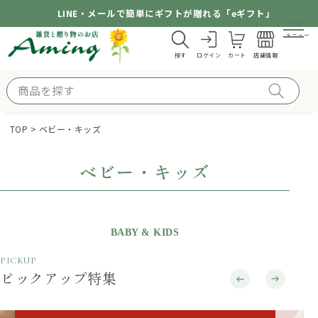
LINE・メールで簡単にギフトが贈れる「eギフト」
メニュー
探す
ログイン
カート
店舗情報
TOP
ベビー・キッズ
ベビー・キッズ
BABY & KIDS
PICKUP
ピックアップ特集