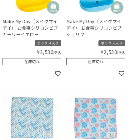
Make My Day（メイクマイ
Make My Day（メイクマイ
デイ） お食事シリコンビブ
デイ） お食事シリコンビブ
ガーリーイエロー
シェリフ
ボックス入り
ボックス入り
¥
2,530
¥
2,530
税込
税込
在庫切れ
在庫切れ