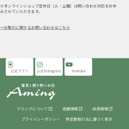
※オンラインショップ定休日（火・土曜）は問い合わせ対応をお休
みさせていただきます。
お取引に関するお問い合わせはこちら
公式アプリ
公式Instagram
Youtube
アミングについて
店舗情報
採用情報
プライバシーポリシー
特定商取引法に基づく表示