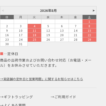
<
2026年8月
>
日
月
火
水
木
金
土
1
2
3
4
5
6
7
8
9
10
11
12
13
14
15
16
17
18
19
20
21
22
23
24
25
26
27
28
29
30
31
■
…定休日
商品の出荷作業およびお問い合わせ対応（お電話・メー
ル）をお休みさせていただきます。
実店舗の定休日と営業時間」に関するお知らせはこちら
ギフトラッピング
ご利用ガイド
よくある質問