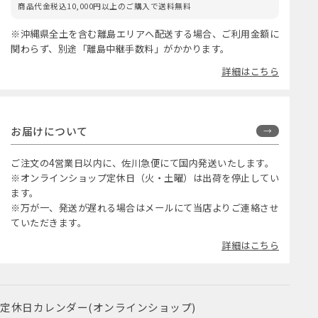
商品代金税込10,000円以上のご購入で送料無料
※沖縄県全土を含む離島エリアへ配送する場合、ご利用金額に
関わらず、別途「離島中継手数料」がかかります。
詳細はこちら
お届けについて
ご注文の4営業日以内に、佐川急便にて国内発送いたします。
※オンラインショップ定休日（火・土曜）は出荷を停止してい
ます。
※万が一、発送が遅れる場合はメールにて当店よりご連絡させ
ていただきます。
詳細はこちら
定休日カレンダー(オンラインショップ)