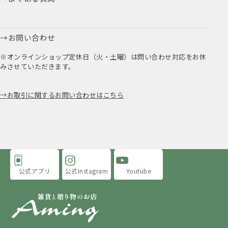
お問い合わせ
※オンラインショップ定休日（火・土曜）は問い合わせ対応をお休
みさせていただきます。
お取引に関するお問い合わせはこちら
公式アプリ
公式Instagram
Youtube