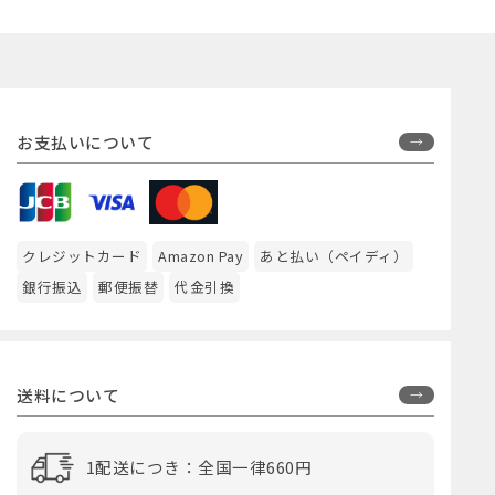
お支払いについて
クレジットカード
Amazon Pay
あと払い（ペイディ）
銀行振込
郵便振替
代金引換
送料について
1配送につき：全国一律660円