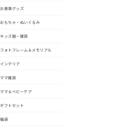
お食事グッズ
おもちゃ・ぬいぐるみ
キッズ服・雑貨
フォトフレーム＆メモリアル
インテリア
ママ雑貨
ママ＆ベビーケア
ギフトセット
福袋