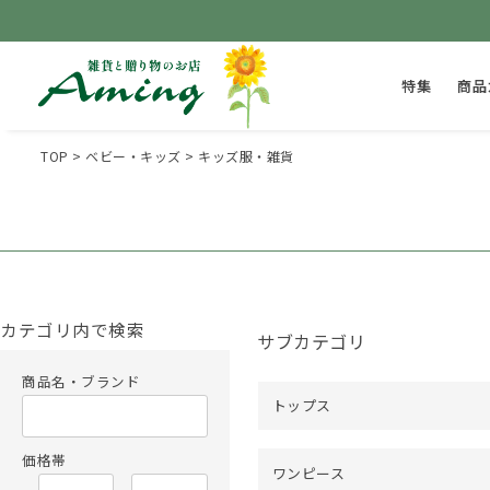
特集
商品
TOP
ベビー・キッズ
キッズ服・雑貨
カテゴリ内で検索
サブカテゴリ
商品名・ブランド
トップス
価格帯
ワンピース