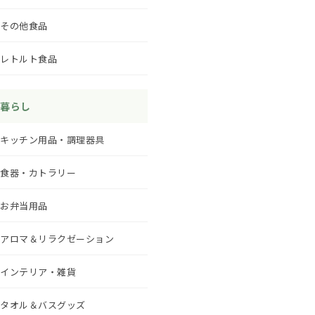
その他食品
レトルト食品
暮らし
キッチン用品・調理器具
食器・カトラリー
お弁当用品
アロマ＆リラクゼーション
インテリア・雑貨
タオル＆バスグッズ