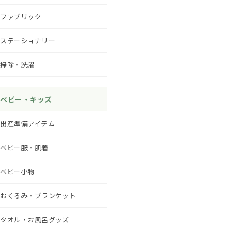
ファブリック
ステーショナリー
掃除・洗濯
ベビー・キッズ
出産準備アイテム
ベビー服・肌着
ベビー小物
おくるみ・ブランケット
タオル・お風呂グッズ