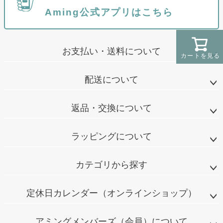
Aming公式アプリはこちら
お支払い・送料について
カートを見る
配送について
返品・交換について
ラッピングについて
カテゴリから探す
定休日カレンダー（オンラインショップ）
アミングメンバーズ（会員）について