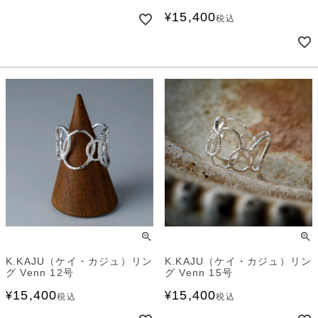
15,400
¥
税込
K.KAJU（ケイ・カジュ）リン
K.KAJU（ケイ・カジュ）リン
グ Venn 12号
グ Venn 15号
15,400
15,400
¥
¥
税込
税込