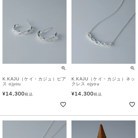
K.KAJU（ケイ・カジュ）ピア
K.KAJU（ケイ・カジュ）ネッ
ス ojyou
クレス ojyou
14,300
14,300
¥
¥
税込
税込