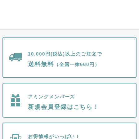
10,000円(税込)以上のご注文で
送料無料
（全国一律660円）
アミングメンバーズ
新規会員登録はこちら！
お得情報がいっぱい！