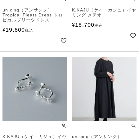
un cinq（アンサンク）
K.KAJU（ケイ・カジュ）イヤ
Tropical Pleats Dress トロ
リング メテオ
ピカルプリーツドレス
18,700
¥
税込
19,800
¥
税込
K.KAJU（ケイ・カジュ）イヤ
un cinq（アンサンク）