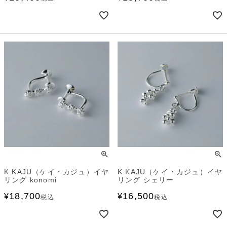
K.KAJU（ケイ・カジュ）イヤ
K.KAJU（ケイ・カジュ）イヤ
リング konomi
リング シェリー
18,700
16,500
¥
¥
税込
税込