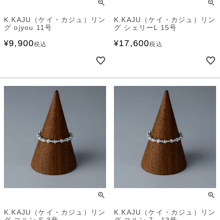
K.KAJU（ケイ・カジュ）リン
K.KAJU（ケイ・カジュ）リン
グ ojyou 11号
グ シェリーL 15号
9,900
17,600
¥
¥
税込
税込
K.KAJU（ケイ・カジュ）リン
K.KAJU（ケイ・カジュ）リン
グ コルン S 3号
グ コルン 7～13号