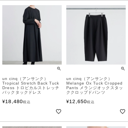
un cinq（アンサンク）
un cinq（アンサンク）
Tropical Stretch Back Tuck
Melange Ox Tuck Cropped
Dress トロピカルストレッチ
Pants メランジオックスタッ
バックタックドレス
ククロップドパンツ
18,480
12,650
¥
¥
税込
税込