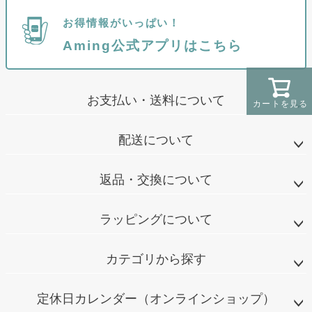
お得情報がいっぱい！
Aming公式アプリはこちら
お支払い・送料について
カートを見る
配送について
返品・交換について
ラッピングについて
カテゴリから探す
定休日カレンダー（オンラインショップ）